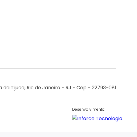
 da Tijuca, Rio de Janeiro - RJ - Cep - 22793-081
Desenvolvimento: