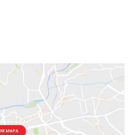
BIR MAPA