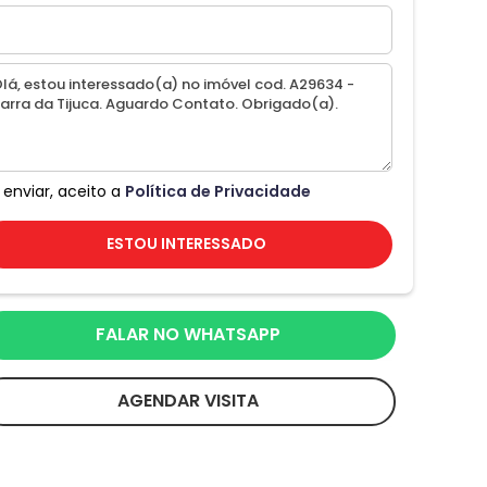
 enviar, aceito a
Política de Privacidade
ESTOU INTERESSADO
FALAR NO WHATSAPP
AGENDAR VISITA