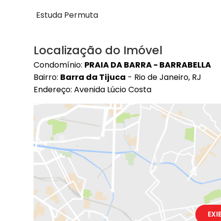
Estuda Permuta
Localização do Imóvel
Condomínio:
PRAIA DA BARRA - BARRABELLA
Bairro:
Barra da Tijuca
- Rio de Janeiro, RJ
Endereço: Avenida Lúcio Costa
EXI