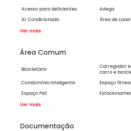
Acesso para deficientes
Adega
Ar Condicionado
Área de Lazer
Ver mais
Área Comum
Carregador e
Bicicletário
carro e bicicl
Condomínio inteligente
Espaço fitnes
Espaço Pet
Estacionamen
Ver mais
Documentação