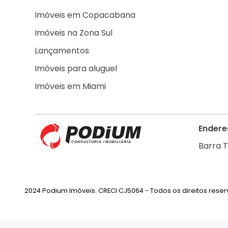
Imóveis em Copacabana
Imóveis na Zona Sul
Lançamentos
Imóveis para aluguel
Imóveis em Miami
Endere
Barra T
2024 Podium Imóveis. CRECI CJ5064 - Todos os direitos rese