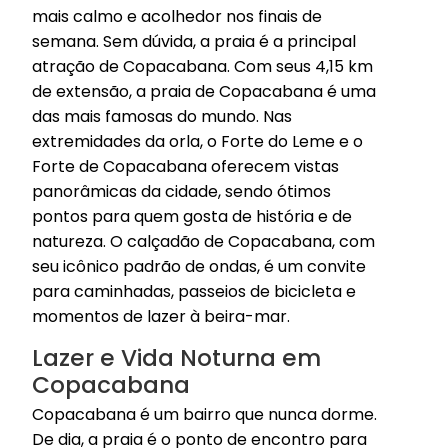
mais calmo e acolhedor nos finais de
semana. Sem dúvida, a praia é a principal
atração de Copacabana. Com seus 4,15 km
de extensão, a praia de Copacabana é uma
das mais famosas do mundo. Nas
extremidades da orla, o Forte do Leme e o
Forte de Copacabana oferecem vistas
panorâmicas da cidade, sendo ótimos
pontos para quem gosta de história e de
natureza. O calçadão de Copacabana, com
seu icônico padrão de ondas, é um convite
para caminhadas, passeios de bicicleta e
momentos de lazer à beira-mar.
Lazer e Vida Noturna em
Copacabana
Copacabana é um bairro que nunca dorme.
De dia, a praia é o ponto de encontro para