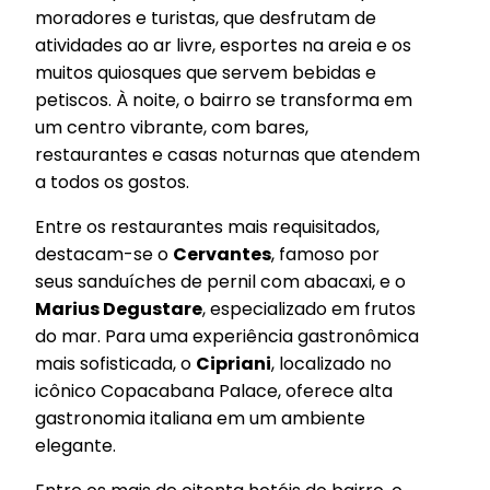
moradores e turistas, que desfrutam de
atividades ao ar livre, esportes na areia e os
muitos quiosques que servem bebidas e
petiscos. À noite, o bairro se transforma em
um centro vibrante, com bares,
restaurantes e casas noturnas que atendem
a todos os gostos.
Entre os restaurantes mais requisitados,
destacam-se o
Cervantes
, famoso por
seus sanduíches de pernil com abacaxi, e o
Marius Degustare
, especializado em frutos
do mar. Para uma experiência gastronômica
mais sofisticada, o
Cipriani
, localizado no
icônico Copacabana Palace, oferece alta
gastronomia italiana em um ambiente
elegante.