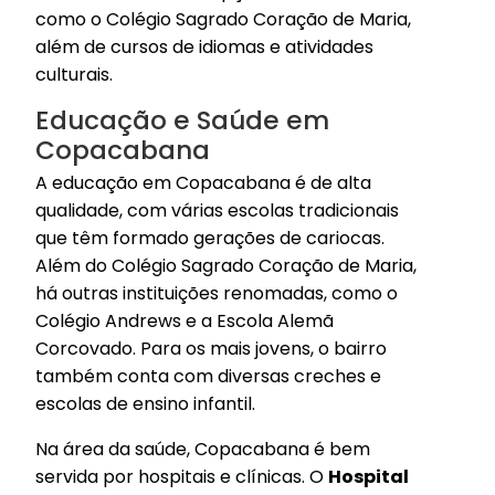
como o Colégio Sagrado Coração de Maria,
além de cursos de idiomas e atividades
culturais.
Educação e Saúde em
Copacabana
A educação em Copacabana é de alta
qualidade, com várias escolas tradicionais
que têm formado gerações de cariocas.
Além do Colégio Sagrado Coração de Maria,
há outras instituições renomadas, como o
Colégio Andrews e a Escola Alemã
Corcovado. Para os mais jovens, o bairro
também conta com diversas creches e
escolas de ensino infantil.
Na área da saúde, Copacabana é bem
servida por hospitais e clínicas. O
Hospital