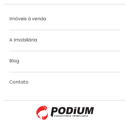
Imóveis à venda
A Imobiliária
Blog
Contato