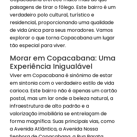
paisagens de tirar o fôlego. Este bairro é um
verdadeiro polo cultural, turístico e
residencial, proporcionando uma qualidade
de vida única para seus moradores. Vamos
explorar o que torna Copacabana um lugar
tão especial para viver.
Morar em Copacabana: Uma
Experiência Inigualável
Viver em Copacabana é sinônimo de estar
em sintonia com o verdadeiro estilo de vida
carioca. Este bairro não é apenas um cartão
postal, mas um lar onde a beleza natural, a
infraestrutura de alto padrão e a
valorização imobiliária se entrelaçam de
forma magnífica. Suas principais vias, como
a Avenida Atlântica, a Avenida Nossa
Senhora de Copacabana, a Rua Barata