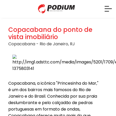
Copacabana do ponto de
vista imobiliário
Copacabana - Rio de Janeiro, RJ
Copacabana, a icônica "Princesinha do Mar,"
é um dos bairros mais famosos do Rio de
Janeiro e do Brasil. Conhecida por sua praia
deslumbrante e pelo calçadão de pedras
portuguesas em formato de ondas,
Copacabana oferece muito mais do que