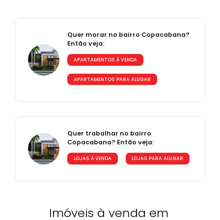
Quer morar no bairro Copacabana?
Então veja:
APARTAMENTOS À VENDA
APARTAMENTOS PARA ALUGAR
Quer trabalhar no bairro
Copacabana? Então veja:
LOJAS À VENDA
LOJAS PARA ALUGAR
Imóveis à venda em