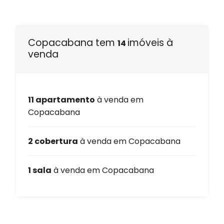
Copacabana tem
imóveis à
14
venda
11 apartamento
à venda em
Copacabana
2 cobertura
à venda em Copacabana
1 sala
à venda em Copacabana