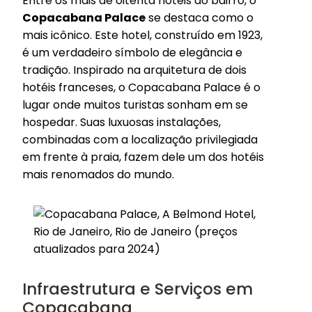
Entre os mais de oitenta hotéis do bairro, o
Copacabana Palace
se destaca como o
mais icônico. Este hotel, construído em 1923,
é um verdadeiro símbolo de elegância e
tradição. Inspirado na arquitetura de dois
hotéis franceses, o Copacabana Palace é o
lugar onde muitos turistas sonham em se
hospedar. Suas luxuosas instalações,
combinadas com a localização privilegiada
em frente à praia, fazem dele um dos hotéis
mais renomados do mundo.
Infraestrutura e Serviços em
Copacabana