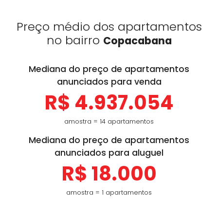
Preço médio dos apartamentos
no bairro
Copacabana
Mediana do preço de apartamentos
anunciados para venda
R$ 4.937.054
amostra = 14 apartamentos
Mediana do preço de apartamentos
anunciados para aluguel
R$ 18.000
amostra = 1 apartamentos