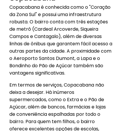
Copacabana é conhecida como o "Coração
da Zona Sul" e possui uma infraestrutura
robusta. O bairro conta com três estações
de metrô (Cardeal Arcoverde, Siqueira
Campos e Cantagalo), além de diversas
linhas de ônibus que garantem fácil acesso a
outras partes da cidade. A proximidade com
o Aeroporto Santos Dumont, a Lapa e o
Bondinho do Pão de Açúcar também são
vantagens significativas.
Em termos de serviços, Copacabana não
deixa a desejar. Há inúmeros
supermercados, como o Extra e o Pão de
Açúcar, além de bancos, farmácias e lojas
de conveniência espalhadas por todo o
bairro. Para quem tem filhos, o bairro
oferece excelentes opções de escolas,