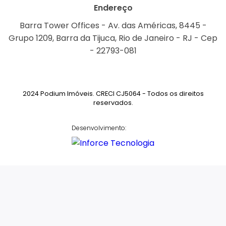
Endereço
Barra Tower Offices - Av. das Américas, 8445 -
Grupo 1209, Barra da Tijuca, Rio de Janeiro - RJ - Cep
- 22793-081
2024 Podium Imóveis. CRECI CJ5064 - Todos os direitos
reservados.
Desenvolvimento: