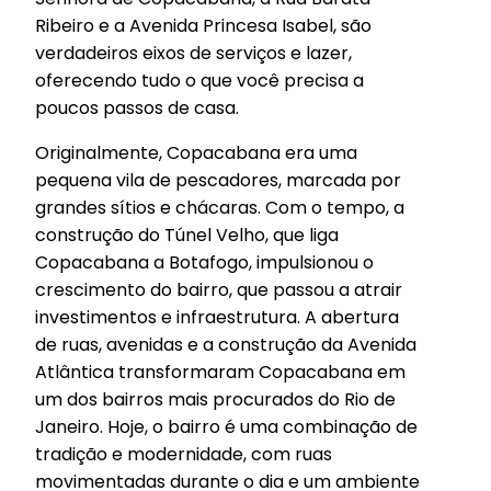
Ribeiro e a Avenida Princesa Isabel, são
verdadeiros eixos de serviços e lazer,
oferecendo tudo o que você precisa a
poucos passos de casa.
Originalmente, Copacabana era uma
pequena vila de pescadores, marcada por
grandes sítios e chácaras. Com o tempo, a
construção do Túnel Velho, que liga
Copacabana a Botafogo, impulsionou o
crescimento do bairro, que passou a atrair
investimentos e infraestrutura. A abertura
de ruas, avenidas e a construção da Avenida
Atlântica transformaram Copacabana em
um dos bairros mais procurados do Rio de
Janeiro. Hoje, o bairro é uma combinação de
tradição e modernidade, com ruas
movimentadas durante o dia e um ambiente