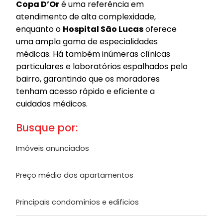
Copa D’Or
é uma referência em
atendimento de alta complexidade,
enquanto o
Hospital São Lucas
oferece
uma ampla gama de especialidades
médicas. Há também inúmeras clínicas
particulares e laboratórios espalhados pelo
bairro, garantindo que os moradores
tenham acesso rápido e eficiente a
cuidados médicos.
Busque por:
Imóveis anunciados
Preço médio dos apartamentos
Principais condomínios e edificios