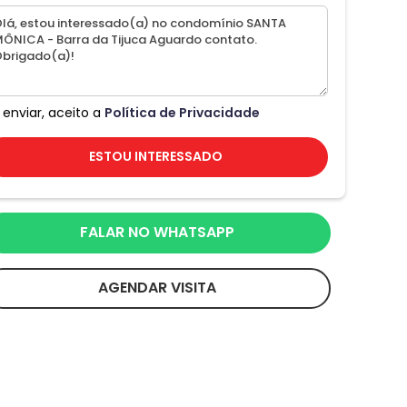
 enviar, aceito a
Política de Privacidade
ESTOU INTERESSADO
FALAR NO WHATSAPP
AGENDAR VISITA