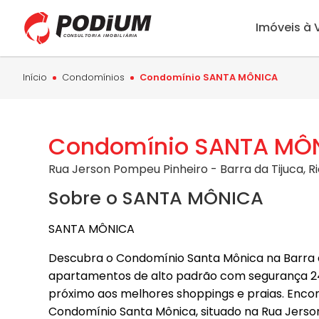
Imóveis à
Início
Condomínios
Condomínio SANTA MÔNICA
Condomínio SANTA MÔ
Rua Jerson Pompeu Pinheiro - Barra da Tijuca, Ri
Sobre o SANTA MÔNICA
SANTA MÔNICA
Descubra o Condomínio Santa Mônica na Barra da
apartamentos de alto padrão com segurança 24h,
próximo aos melhores shoppings e praias. Encon
Condomínio Santa Mônica, situado na Rua Jerso