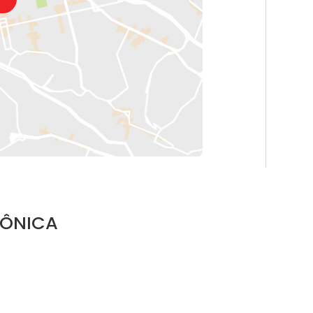
MÔNICA