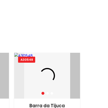
A30548
Barra da Tijuca