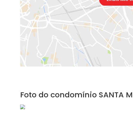
Foto do condomínio SANTA 