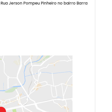
Rua Jerson Pompeu Pinheiro no bairro Barra