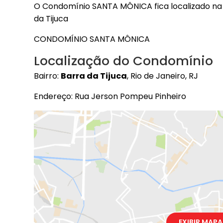
O Condomínio SANTA MÔNICA fica localizado na 
da Tijuca
CONDOMÍNIO SANTA MÔNICA
Localização do Condomínio
Bairro:
Barra da Tijuca
, Rio de Janeiro, RJ
Endereço: Rua Jerson Pompeu Pinheiro
EXIBIR MAPA