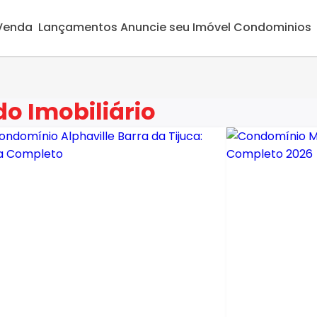
 Venda
Lançamentos
Anuncie seu Imóvel
Condominios
o Imobiliário