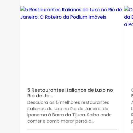
5 Restaurantes Italianos de Luxo no
Rio de Ja...
Descubra os 5 melhores restaurantes
italianos de luxo no Rio de Janeiro, de
Ipanema à Barra da Tijuca. Saiba onde
comer e como morar perto d...