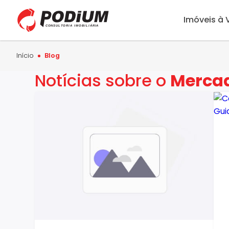
Imóveis à
Início
Blog
Notícias sobre o
Mercad