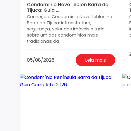
Condomínio Novo Leblon Barra da
Tijuca: Guia ...
Conheça o Condomínio Novo Leblon na
Barra da Tijuca: infraestrutura,
segurança, valor dos imóveis e tudo
sobre um dos condomínios mais
tradicionais da
05/08/2026
Leia mais