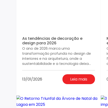
As tendências de decoração e
design para 2026
O ano de 2026 marca uma
transformação profunda no design de
interiores e na arquitetura, onde a
sustentabilidade e a tecnologia deixa...
13/01/2026
Leia mais