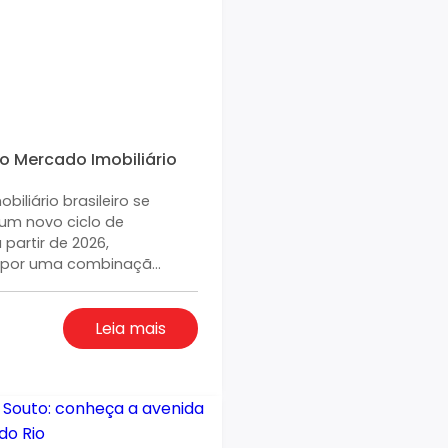
o Mercado Imobiliário
iliário brasileiro se
um novo ciclo de
partir de 2026,
 por uma combinaçã...
Leia mais