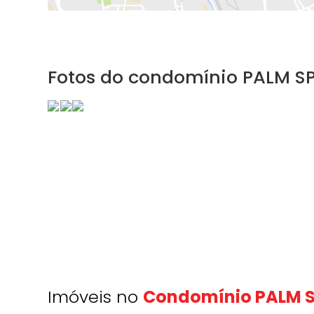
Fotos do condomínio PALM S
Imóveis no
Condomínio PALM 