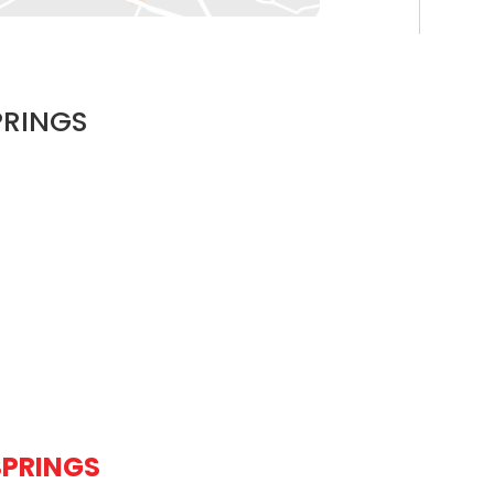
PRINGS
SPRINGS