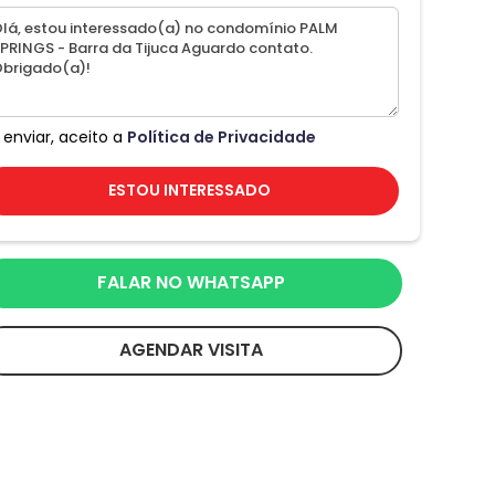
 enviar, aceito a
Política de Privacidade
ESTOU INTERESSADO
FALAR NO WHATSAPP
AGENDAR VISITA