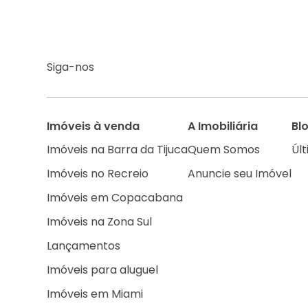
Siga-nos
Imóveis à venda
A Imobiliária
Bl
Imóveis na Barra da Tijuca
Quem Somos
Últ
Imóveis no Recreio
Anuncie seu Imóvel
Imóveis em Copacabana
Imóveis na Zona Sul
Lançamentos
Imóveis para aluguel
Imóveis em Miami