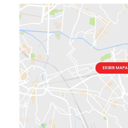
EXIBIR MAPA