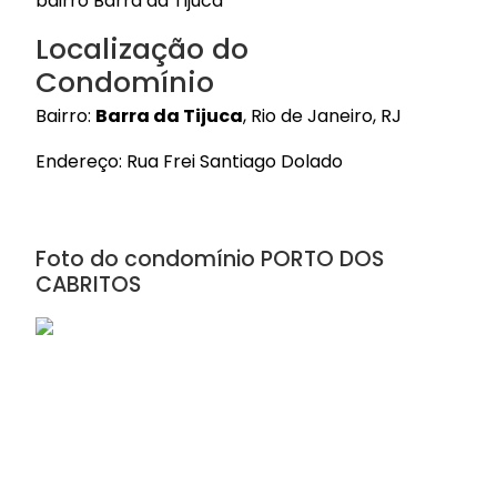
bairro Barra da Tijuca
Localização do
Condomínio
Bairro:
Barra da Tijuca
, Rio de Janeiro, RJ
Endereço: Rua Frei Santiago Dolado
Foto do condomínio PORTO DOS
CABRITOS