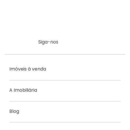
Siga-nos
Imóveis à venda
A Imobiliária
Blog