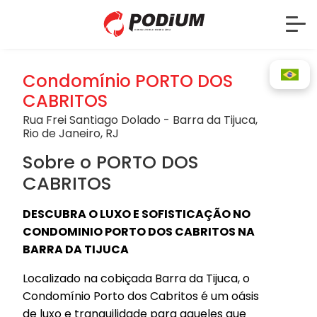
Condomínio PORTO DOS
CABRITOS
Rua Frei Santiago Dolado - Barra da Tijuca,
Rio de Janeiro, RJ
Sobre o PORTO DOS
CABRITOS
DESCUBRA O LUXO E SOFISTICAÇÃO NO
CONDOMINIO PORTO DOS CABRITOS NA
BARRA DA TIJUCA
Localizado na cobiçada Barra da Tijuca, o
Condomínio Porto dos Cabritos é um oásis
de luxo e tranquilidade para aqueles que