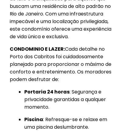
buscam uma residência de alto padrão no
Rio de Janeiro. Com uma infraestrutura
impecável e uma localização privilegiada,
este condomínio oferece uma experiência
de vida única e exclusiva.
CONDOMINIO E LAZER:
Cada detalhe no
Porto dos Cabritos foi cuidadosamente
planejado para proporcionar o máximo de
conforto e entretenimento. Os moradores
podem desfrutar de:
Portaria 24 horas
: Segurança e
privacidade garantidas a qualquer
momento.
Piscina
: Refresque-se e relaxe em
uma piscina deslumbrante.