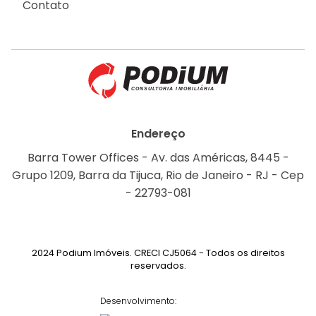
Contato
Endereço
Barra Tower Offices - Av. das Américas, 8445 -
Grupo 1209, Barra da Tijuca, Rio de Janeiro - RJ - Cep
- 22793-081
2024 Podium Imóveis. CRECI CJ5064 - Todos os direitos
reservados.
Desenvolvimento: