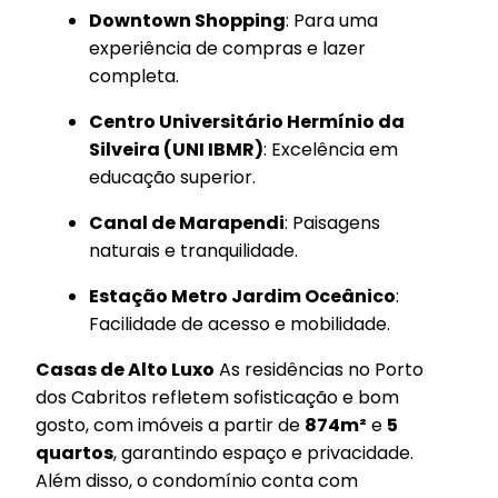
Downtown Shopping
: Para uma
experiência de compras e lazer
completa.
Centro Universitário Hermínio da
Silveira (UNI IBMR)
: Excelência em
educação superior.
Canal de Marapendi
: Paisagens
naturais e tranquilidade.
Estação Metro Jardim Oceânico
:
Facilidade de acesso e mobilidade.
Casas de Alto Luxo
As residências no Porto
dos Cabritos refletem sofisticação e bom
gosto, com imóveis a partir de
874m²
e
5
quartos
, garantindo espaço e privacidade.
Além disso, o condomínio conta com