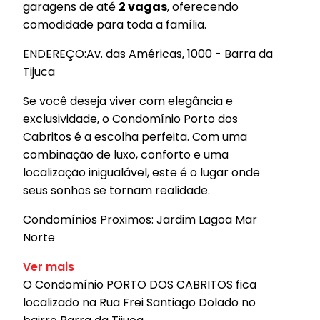
garagens de até
2 vagas
, oferecendo
comodidade para toda a família.
ENDEREÇO:Av. das Américas, 1000 - Barra da
Tijuca
Se você deseja viver com elegância e
exclusividade, o Condomínio Porto dos
Cabritos é a escolha perfeita. Com uma
combinação de luxo, conforto e uma
localização inigualável, este é o lugar onde
seus sonhos se tornam realidade.
Condomínios Proximos: Jardim Lagoa Mar
Norte
Ver mais
O Condomínio PORTO DOS CABRITOS fica
localizado na Rua Frei Santiago Dolado no