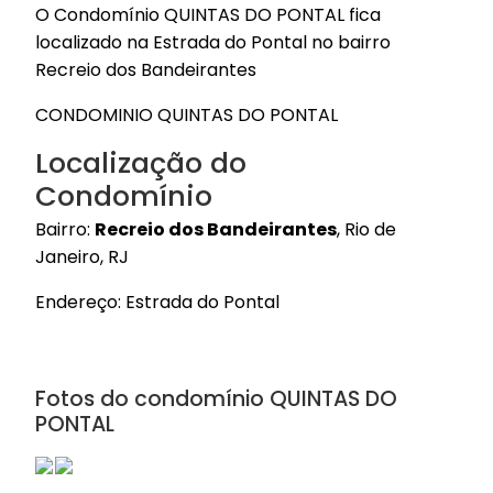
O Condomínio QUINTAS DO PONTAL fica
localizado na Estrada do Pontal no bairro
Recreio dos Bandeirantes
CONDOMINIO QUINTAS DO PONTAL
Localização do
Condomínio
Bairro:
Recreio dos Bandeirantes
, Rio de
Janeiro, RJ
Endereço: Estrada do Pontal
Fotos do condomínio QUINTAS DO
PONTAL