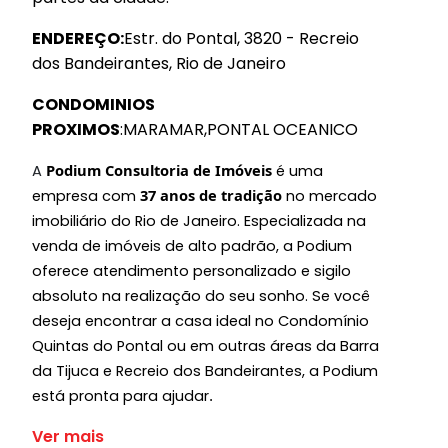
ENDEREÇO:
Estr. do Pontal, 3820 - Recreio
dos Bandeirantes, Rio de Janeiro
CONDOMINIOS
PROXIMOS
:MARAMAR,PONTAL OCEANICO
Podium Consultoria de Imóveis
A
é uma
37 anos de tradição
empresa com
no mercado
imobiliário do Rio de Janeiro. Especializada na
venda de imóveis de alto padrão, a Podium
oferece atendimento personalizado e sigilo
absoluto na realização do seu sonho. Se você
deseja encontrar a casa ideal no Condomínio
Quintas do Pontal ou em outras áreas da Barra
da Tijuca e Recreio dos Bandeirantes, a Podium
está pronta para ajudar
.
Ver mais