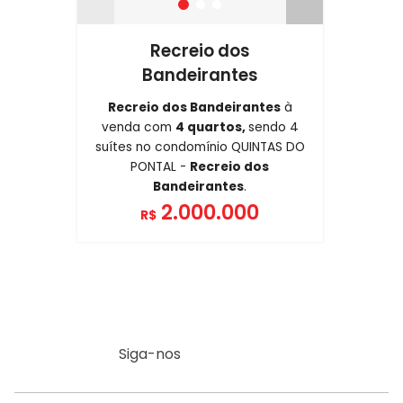
Recreio dos
Bandeirantes
Recreio dos Bandeirantes
à
venda com
4 quartos,
sendo 4
suítes no condomínio QUINTAS DO
PONTAL -
Recreio dos
Bandeirantes
.
2.000.000
R$
Siga-nos