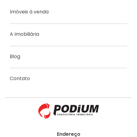
Imóveis à venda
A Imobiliária
Blog
Contato
Endereço