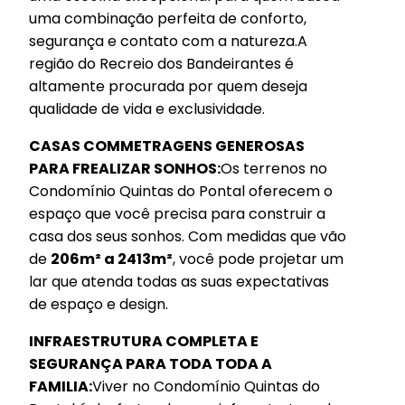
uma combinação perfeita de conforto,
segurança e contato com a natureza.A
região do Recreio dos Bandeirantes é
altamente procurada por quem deseja
qualidade de vida e exclusividade.
CASAS COMMETRAGENS GENEROSAS
PARA FREALIZAR SONHOS:
Os terrenos no
Condomínio Quintas do Pontal oferecem o
espaço que você precisa para construir a
casa dos seus sonhos. Com medidas que vão
de
206m² a 2413m²
, você pode projetar um
lar que atenda todas as suas expectativas
de espaço e design.
INFRAESTRUTURA COMPLETA E
SEGURANÇA PARA TODA TODA A
FAMILIA:
Viver no Condomínio Quintas do