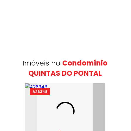
Imóveis no
Condomínio
QUINTAS DO PONTAL
A26348