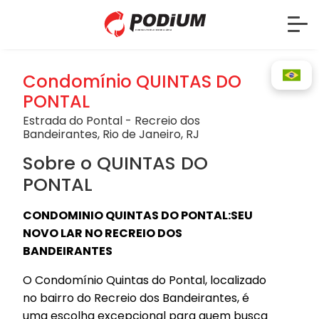
Condomínio QUINTAS DO
PONTAL
Estrada do Pontal - Recreio dos
Bandeirantes, Rio de Janeiro, RJ
Sobre o QUINTAS DO
PONTAL
CONDOMINIO QUINTAS DO PONTAL:SEU
NOVO LAR NO RECREIO DOS
BANDEIRANTES
O Condomínio Quintas do Pontal, localizado
no bairro do Recreio dos Bandeirantes, é
uma escolha excepcional para quem busca