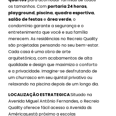
os tamanhos. Com
portaria 24 horas
,
playground
,
piscina
,
quadra esportiva
,
salão de festas
e
área verde
, o
condomínio garante a segurança e o
entretenimento que você e sua família
merecem. As residências no Recreio Quality
são projetadas pensando no seu bem-estar.
Cada casa é uma obra de arte
arquitetônica, com acabamentos de alta
qualidade e design que maximiza o conforto
e a privacidade. Imagine-se desfrutando de
um churrasco em seu quintal privativo ou
relaxando na piscina depois de um longo dia.
LOCALIZAÇÃO ESTRATEGICA
:Situado na
Avenida Miguel Antônio Fernandes, o Recreio
Quality oferece fácil acesso a Avenida ds
Américas,está próximo a escolas