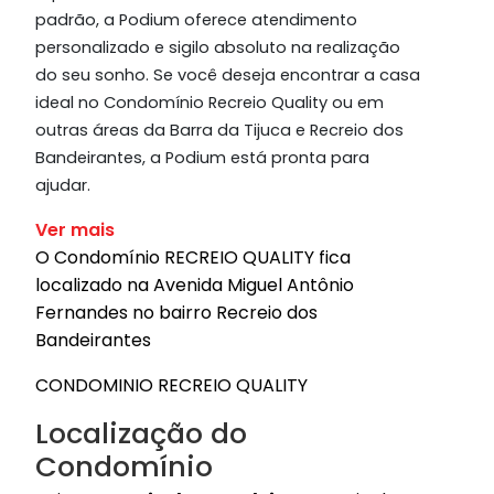
padrão, a Podium oferece atendimento
personalizado e sigilo absoluto na realização
do seu sonho. Se você deseja encontrar a casa
ideal no Condomínio Recreio Quality ou em
outras áreas da Barra da Tijuca e Recreio dos
Bandeirantes, a Podium está pronta para
ajudar.
Ver mais
O Condomínio RECREIO QUALITY fica
localizado na Avenida Miguel Antônio
Fernandes no bairro Recreio dos
Bandeirantes
CONDOMINIO RECREIO QUALITY
Localização do
Condomínio