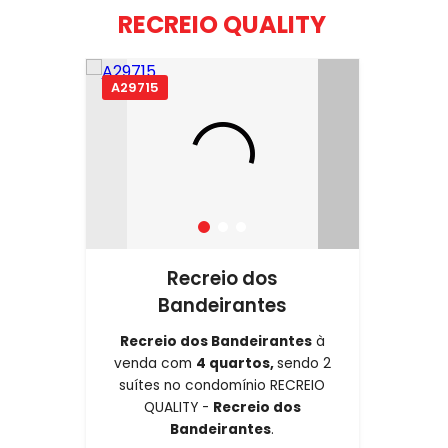
RECREIO QUALITY
A29715
Recreio dos
Bandeirantes
Recreio dos Bandeirantes
à
venda com
4 quartos,
sendo 2
suítes no condomínio RECREIO
QUALITY -
Recreio dos
Bandeirantes
.