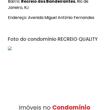
Bairro:
Recreio dos Bandeirantes
, Rio de
Janeiro, RJ
Endereço: Avenida Miguel Antônio Fernandes
Foto do condomínio RECREIO QUALITY
Imóveis no
Condomínio