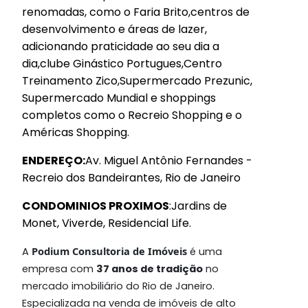
renomadas, como o Faria Brito,centros de
desenvolvimento e áreas de lazer,
adicionando praticidade ao seu dia a
dia,clube Ginástico Portugues,Centro
Treinamento Zico,Supermercado Prezunic,
Supermercado Mundial e shoppings
completos como o Recreio Shopping e o
Américas Shopping.
ENDEREÇO:
Av. Miguel Antônio Fernandes -
Recreio dos Bandeirantes, Rio de Janeiro
CONDOMINIOS PROXIMOS
:Jardins de
Monet, Viverde, Residencial Life.
Podium Consultoria de Imóveis
A
é uma
empresa com
37 anos de tradição
no
mercado imobiliário do Rio de Janeiro.
Especializada na venda de imóveis de alto