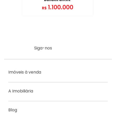
1.100.000
R$
Siga-nos
Imóveis à venda
A Imobiliária
Blog