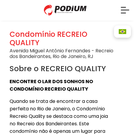
Condomínio RECREIO
QUALITY
Avenida Miguel Antônio Fernandes - Recreio
dos Bandeirantes, Rio de Janeiro, RJ
Sobre o RECREIO QUALITY
ENCONTRE O LAR DOS SONHOS NO
CONDOMÍNIO RECREIO QUALITY
Quando se trata de encontrar a casa
perfeita no Rio de Janeiro, o Condomínio
Recreio Quality se destaca como uma joia
no Recreio dos Bandeirantes. Este
condomínio não é apenas um lugar para