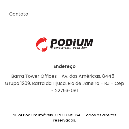
Contato
Endereço
Barra Tower Offices - Av. das Américas, 8445 -
Grupo 1209, Barra da Tijuca, Rio de Janeiro - RJ - Cep
- 22793-081
2024 Podium Imóveis. CRECI CJ5064 - Todos os direitos
reservados.