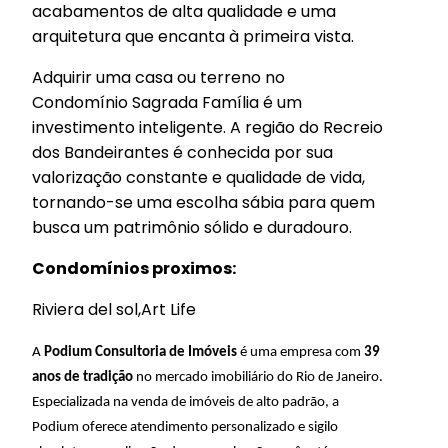
acabamentos de alta qualidade e uma
arquitetura que encanta à primeira vista.
Adquirir uma casa ou terreno no
Condomínio Sagrada Família é um
investimento inteligente. A região do Recreio
dos Bandeirantes é conhecida por sua
valorização constante e qualidade de vida,
tornando-se uma escolha sábia para quem
busca um patrimônio sólido e duradouro.
Condomínios proximos:
Riviera del sol,Art Life
A
Podium Consultoria de Imóveis
é uma empresa com
39
anos de tradição
no mercado imobiliário do Rio de Janeiro.
Especializada na venda de imóveis de alto padrão, a
Podium oferece atendimento personalizado e sigilo