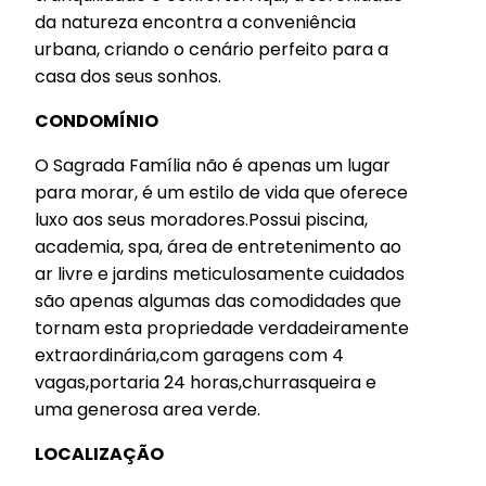
da natureza encontra a conveniência
urbana, criando o cenário perfeito para a
casa dos seus sonhos.
CONDOMÍNIO
O Sagrada Família não é apenas um lugar
para morar, é um estilo de vida que oferece
luxo aos seus moradores.Possui piscina,
academia, spa, área de entretenimento ao
ar livre e jardins meticulosamente cuidados
são apenas algumas das comodidades que
tornam esta propriedade verdadeiramente
extraordinária,com garagens com 4
vagas,portaria 24 horas,churrasqueira e
uma generosa area verde.
LOCALIZAÇÃO