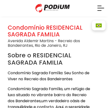
Condomínio RESIDENCIAL
SAGRADA FAMILIA
Avenida Aldemir Martins - Recreio dos
Bandeirantes, Rio de Janeiro, RJ
Sobre o RESIDENCIAL
SAGRADA FAMILIA
Condomínio Sagrada Família: Seu Sonho de
Viver no Recreio dos Bandeirantes
Condomínio Sagrada Família, um refúgio de
luxo situado no vibrante bairro do Recreio
dos Bandeirantes,um verdadeiro oásis de
tranquilidade e conforto. Aqui, a serenidade