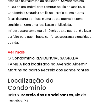
absoluto na realização do seu sonho. Se você está em
busca de um imóvel para comprar no Rio de Janeiro, o
Condomínio Sagrada Família no Recreio ou em outras
áreas da Barra da Tijuca e uma opção que vale a pena
considerar. Com uma localização privilegiada,
infraestrutura completa e imóveis de alto padrão, é o lugar
perfeito para quem busca conforto, segurança e qualidade
de vida.
Ver mais
O Condomínio RESIDENCIAL SAGRADA
FAMILIA fica localizado na Avenida Aldemir
Martins no bairro Recreio dos Bandeirantes
Localização do
Condomínio
Bairro:
Recreio dos Bandeirantes
, Rio de
Janeiro, RJ