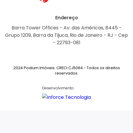
Endereço
Barra Tower Offices - Av. das Américas, 8445 -
Grupo 1209, Barra da Tijuca, Rio de Janeiro - RJ - Cep
- 22793-081
2024 Podium Imóveis. CRECI CJ5064 - Todos os direitos
reservados.
Desenvolvimento: