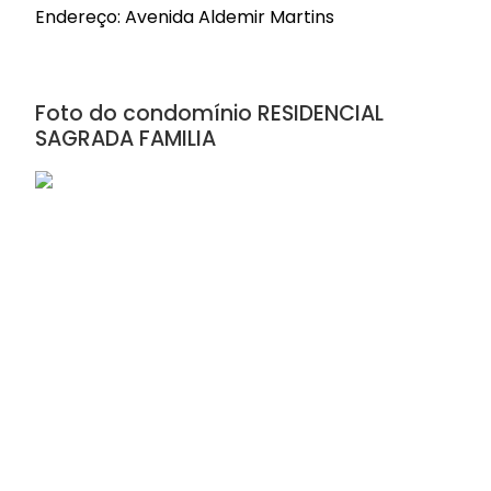
Endereço: Avenida Aldemir Martins
Foto do condomínio RESIDENCIAL
SAGRADA FAMILIA