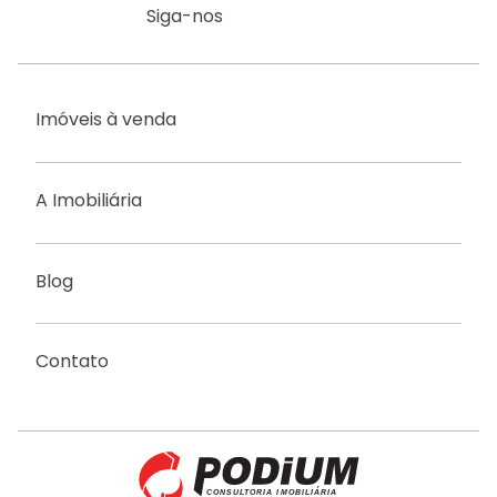
Siga-nos
Imóveis à venda
A Imobiliária
Blog
Contato