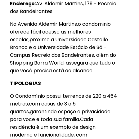
Endereço:
Av. Aldemir Martins, 179 - Recreio
dos Bandeirantes
Na Avenida Aldemir Martins,o condominio
oferece fácil acesso as melhores
escolas,proximo a Universidade Castello
Branco e a Universidade Estácio de Sá -
Campus Recreio dos Bandeirantes, além do
Shopping Barra World, assegura que tudo o
que você precisa está ao alcance.
TIPOLOGIAS
O Condomínio possui terrenos de 220 a 464
metros,com casas de 3 a 5
quartos,garantindo espaço e privacidade
para voce e toda sua familia.Cada
residência é um exemplo de design
moderno e funcionalidade, com