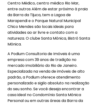
Centro Médico, centro médico Rio Mar,
entre outros Além de estar próximo à praia
da Barra da Tijuca, tem a Lagoa de
Marapendi e o Parque Natural Municipal
Chico Mendes são locais ideais para
atividades ao ar livre e contato com a
natureza. O clube Santa Mônica, Bistrô Santa
Mônica.
A Podium Consultoria de Imóveis é uma
empresa com 39 anos de tradição no
mercado imobiliário do Rio de Janeiro.
Especializada na venda de imóveis de alto
padrão, a Podium oferece atendimento
personalizado e sigilo absoluto na realização
do seu sonho. Se você deseja encontrar a
casa ideal no Condomínio Santa Mônica
Personal ou em outras áreas da Barra da