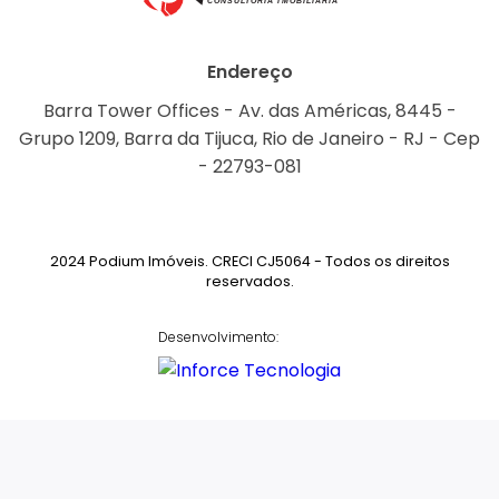
Endereço
Barra Tower Offices - Av. das Américas, 8445 -
Grupo 1209, Barra da Tijuca, Rio de Janeiro - RJ - Cep
- 22793-081
2024 Podium Imóveis. CRECI CJ5064 - Todos os direitos
reservados.
Desenvolvimento: