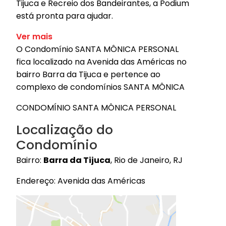
Tijuca e Recreio dos Bandeirantes, a Podium
está pronta para ajudar.
Ver mais
O Condomínio SANTA MÔNICA PERSONAL
fica localizado na Avenida das Américas no
bairro Barra da Tijuca e pertence ao
complexo de condomínios SANTA MÔNICA
CONDOMÍNIO SANTA MÔNICA PERSONAL
Localização do
Condomínio
Bairro:
Barra da Tijuca
, Rio de Janeiro, RJ
Endereço: Avenida das Américas