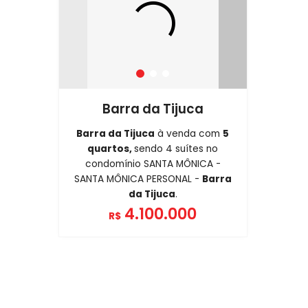
Barra da Tijuca
Barra da Tijuca
à venda com
5
quartos,
sendo 4 suítes no
condomínio SANTA MÔNICA -
SANTA MÔNICA PERSONAL -
Barra
da Tijuca
.
4.100.000
R$