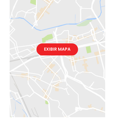
EXIBIR MAPA