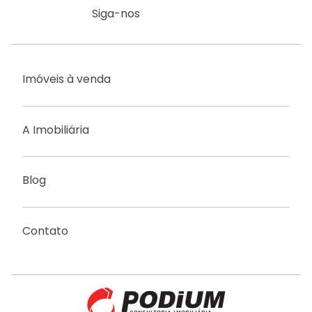
Siga-nos
Imóveis à venda
A Imobiliária
Blog
Contato