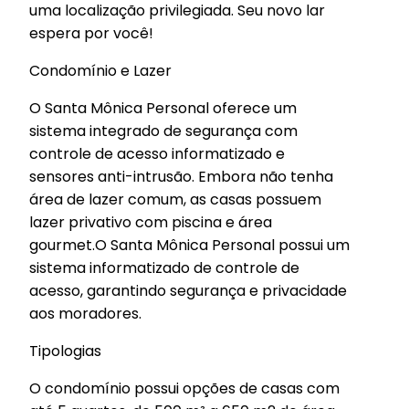
uma localização privilegiada. Seu novo lar
espera por você!
Condomínio e Lazer
O Santa Mônica Personal oferece um
sistema integrado de segurança com
controle de acesso informatizado e
sensores anti-intrusão. Embora não tenha
área de lazer comum, as casas possuem
lazer privativo com piscina e área
gourmet.O Santa Mônica Personal possui um
sistema informatizado de controle de
acesso, garantindo segurança e privacidade
aos moradores.
Tipologias
O condomínio possui opções de casas com