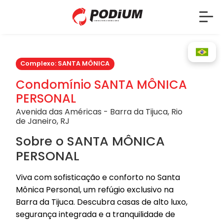
Complexo: SANTA MÔNICA
Condomínio SANTA MÔNICA
PERSONAL
Avenida das Américas - Barra da Tijuca, Rio
de Janeiro, RJ
Sobre o SANTA MÔNICA
PERSONAL
Viva com sofisticação e conforto no Santa
Mônica Personal, um refúgio exclusivo na
Barra da Tijuca. Descubra casas de alto luxo,
segurança integrada e a tranquilidade de