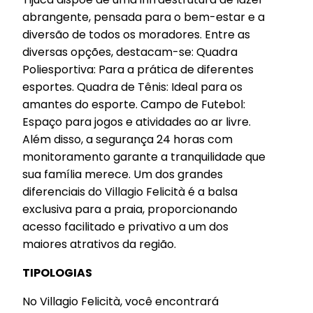
abrangente, pensada para o bem-estar e a
diversão de todos os moradores. Entre as
diversas opções, destacam-se: Quadra
Poliesportiva: Para a prática de diferentes
esportes. Quadra de Tênis: Ideal para os
amantes do esporte. Campo de Futebol:
Espaço para jogos e atividades ao ar livre.
Além disso, a segurança 24 horas com
monitoramento garante a tranquilidade que
sua família merece. Um dos grandes
diferenciais do Villagio Felicità é a balsa
exclusiva para a praia, proporcionando
acesso facilitado e privativo a um dos
maiores atrativos da região.
TIPOLOGIAS
No Villagio Felicità, você encontrará