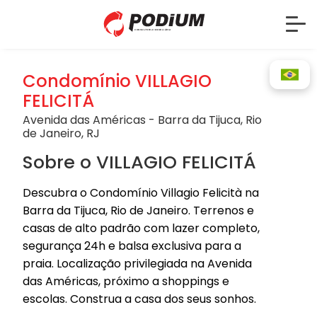
Condomínio VILLAGIO
FELICITÁ
Avenida das Américas - Barra da Tijuca, Rio
de Janeiro, RJ
Sobre o VILLAGIO FELICITÁ
Descubra o Condomínio Villagio Felicità na
Barra da Tijuca, Rio de Janeiro. Terrenos e
casas de alto padrão com lazer completo,
segurança 24h e balsa exclusiva para a
praia. Localização privilegiada na Avenida
das Américas, próximo a shoppings e
escolas. Construa a casa dos seus sonhos.