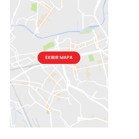
EXIBIR MAPA