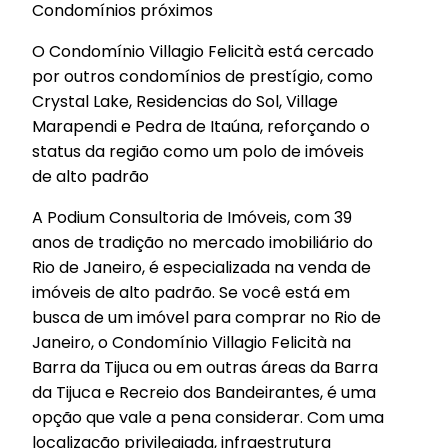
Condomínios próximos
O Condomínio Villagio Felicità está cercado
por outros condomínios de prestígio, como
Crystal Lake, Residencias do Sol, Village
Marapendi e Pedra de Itaúna, reforçando o
status da região como um polo de imóveis
de alto padrão
A Podium Consultoria de Imóveis, com 39
anos de tradição no mercado imobiliário do
Rio de Janeiro, é especializada na venda de
imóveis de alto padrão. Se você está em
busca de um imóvel para comprar no Rio de
Janeiro, o Condomínio Villagio Felicità na
Barra da Tijuca ou em outras áreas da Barra
da Tijuca e Recreio dos Bandeirantes, é uma
opção que vale a pena considerar. Com uma
localização privilegiada, infraestrutura