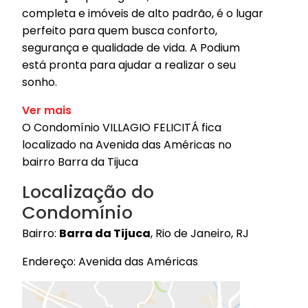
completa e imóveis de alto padrão, é o lugar
perfeito para quem busca conforto,
segurança e qualidade de vida. A Podium
está pronta para ajudar a realizar o seu
sonho.
Ver mais
O Condomínio VILLAGIO FELICITÁ fica
localizado na Avenida das Américas no
bairro Barra da Tijuca
Localização do
Condomínio
Bairro:
Barra da Tijuca
, Rio de Janeiro, RJ
Endereço: Avenida das Américas