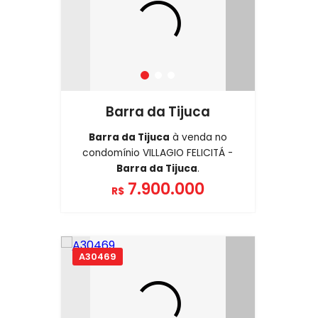
Barra da Tijuca
Barra da Tijuca
à venda no
condomínio VILLAGIO FELICITÁ -
Barra da Tijuca
.
7.900.000
R$
A30469