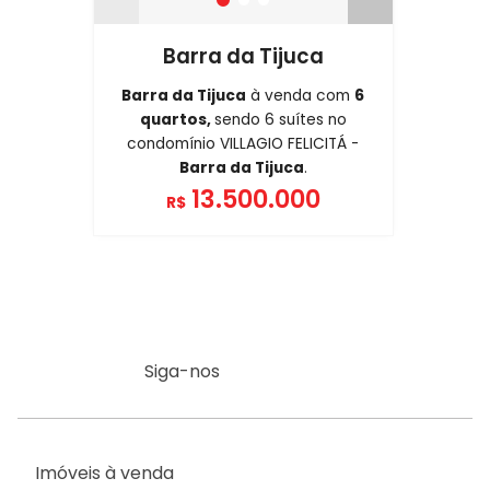
Barra da Tijuca
Barra da Tijuca
à venda com
6
quartos,
sendo 6 suítes no
condomínio VILLAGIO FELICITÁ -
Barra da Tijuca
.
13.500.000
R$
Siga-nos
Imóveis à venda