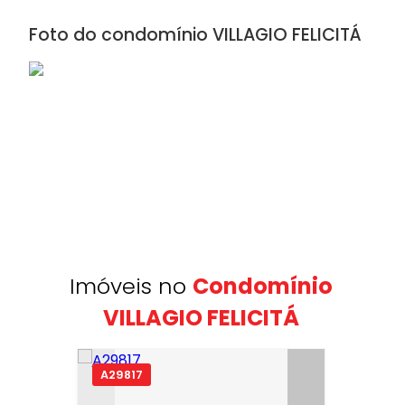
Foto do condomínio VILLAGIO FELICITÁ
Imóveis no
Condomínio
VILLAGIO FELICITÁ
A29817