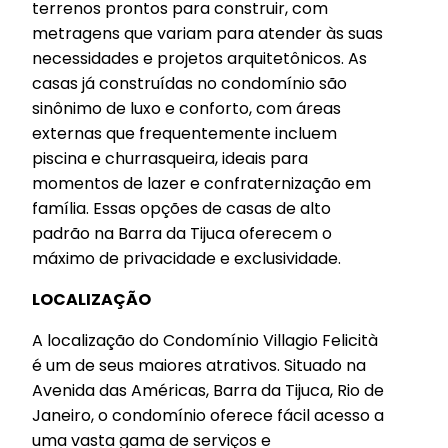
terrenos prontos para construir, com
metragens que variam para atender às suas
necessidades e projetos arquitetônicos. As
casas já construídas no condomínio são
sinônimo de luxo e conforto, com áreas
externas que frequentemente incluem
piscina e churrasqueira, ideais para
momentos de lazer e confraternização em
família. Essas opções de casas de alto
padrão na Barra da Tijuca oferecem o
máximo de privacidade e exclusividade.
LOCALIZAÇÃO
A localização do Condomínio Villagio Felicità
é um de seus maiores atrativos. Situado na
Avenida das Américas, Barra da Tijuca, Rio de
Janeiro, o condomínio oferece fácil acesso a
uma vasta gama de serviços e