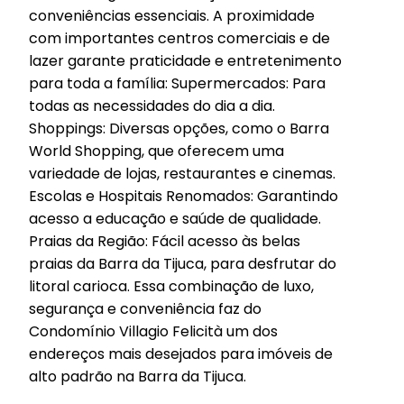
conveniências essenciais. A proximidade
com importantes centros comerciais e de
lazer garante praticidade e entretenimento
para toda a família: Supermercados: Para
todas as necessidades do dia a dia.
Shoppings: Diversas opções, como o Barra
World Shopping, que oferecem uma
variedade de lojas, restaurantes e cinemas.
Escolas e Hospitais Renomados: Garantindo
acesso a educação e saúde de qualidade.
Praias da Região: Fácil acesso às belas
praias da Barra da Tijuca, para desfrutar do
litoral carioca. Essa combinação de luxo,
segurança e conveniência faz do
Condomínio Villagio Felicità um dos
endereços mais desejados para imóveis de
alto padrão na Barra da Tijuca.