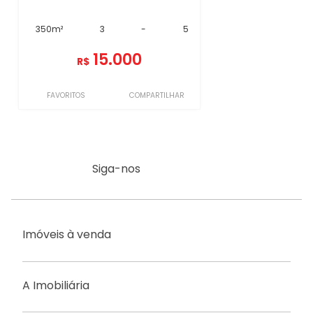
350m²
3
-
5
15.000
R$
FAVORITOS
COMPARTILHAR
Siga-nos
Imóveis à venda
A Imobiliária