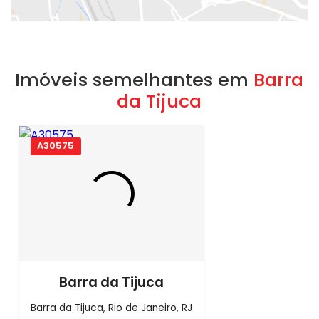
Imóveis semelhantes em
Barra
da Tijuca
A30575
Barra da Tijuca
Barra da Tijuca, Rio de Janeiro, RJ