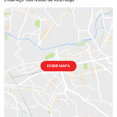
EXIBIR MAPA