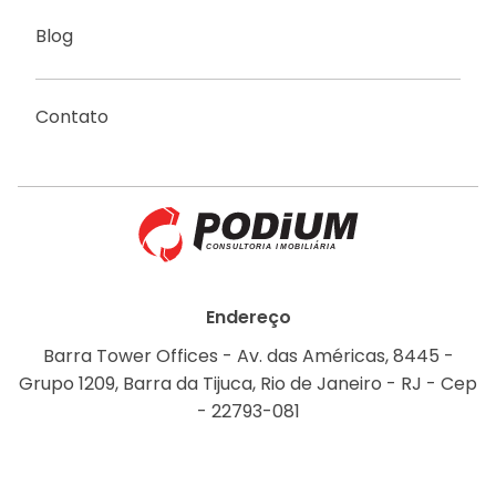
Blog
Contato
Endereço
Barra Tower Offices - Av. das Américas, 8445 -
Grupo 1209, Barra da Tijuca, Rio de Janeiro - RJ - Cep
- 22793-081