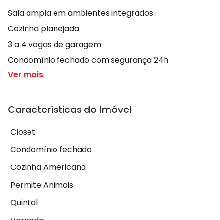
Sala ampla em ambientes integrados
Cozinha planejada
3 a 4 vagas de garagem
Condomínio fechado com segurança 24h
Ver mais
Características do Imóvel
Closet
Condomínio fechado
Cozinha Americana
Permite Animais
Quintal