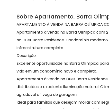
Sobre Apartamento, Barra Olím
APARTAMENTO À VENDA NA BARRA OLÍMPICA C
Apartamento à venda na Barra Olímpica com 2 q
no Duet Barra Residence. Condomínio moderno 
infraestrutura completa.
Descrição:
Excelente oportunidade na Barra Olímpica para
vida em um condomínio novo e completo.
Apartamento à venda no Duet Barra Residence 
distribuídos e excelente iluminação natural. O 
agradável e 1 vaga de garagem.
Ideal para famílias que desejam morar com seg