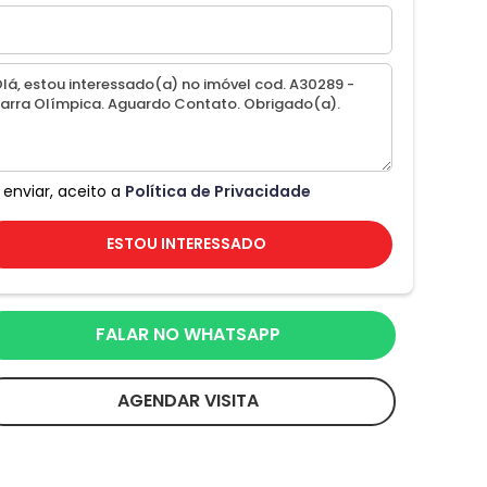
 enviar, aceito a
Política de Privacidade
ESTOU INTERESSADO
FALAR NO WHATSAPP
AGENDAR VISITA