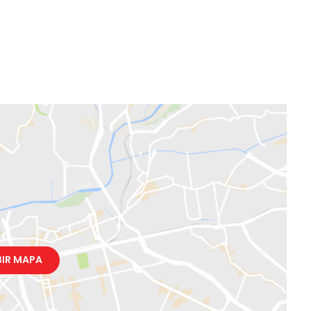
BIR MAPA