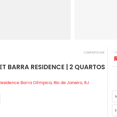
V
COMPARTILHAR
T BARRA RESIDENCE | 2 QUARTOS
esidence Barra Olímpica, Rio de Janeiro, RJ