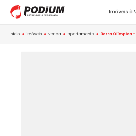
Imóveis à
Início
imóveis
venda
apartamento
Barra Olímpica -