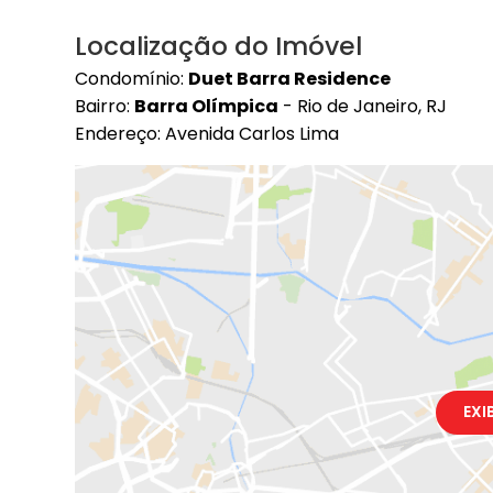
Localização do Imóvel
Condomínio:
Duet Barra Residence
Bairro:
Barra Olímpica
- Rio de Janeiro, RJ
Endereço: Avenida Carlos Lima
EXI