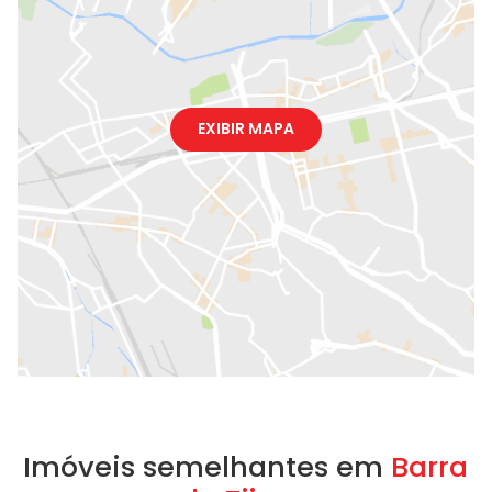
EXIBIR MAPA
Imóveis semelhantes em
Barra