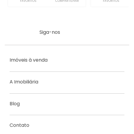
FAVORITOS
COMPARTILHAR
FAVORITOS
Siga-nos
Imóveis à venda
A Imobiliária
Blog
Contato