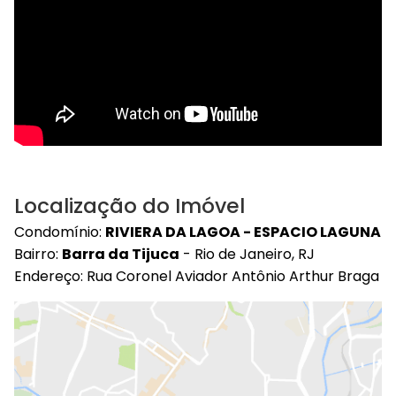
Localização do Imóvel
Condomínio:
RIVIERA DA LAGOA - ESPACIO LAGUNA
Bairro:
Barra da Tijuca
- Rio de Janeiro, RJ
Endereço: Rua Coronel Aviador Antônio Arthur Braga