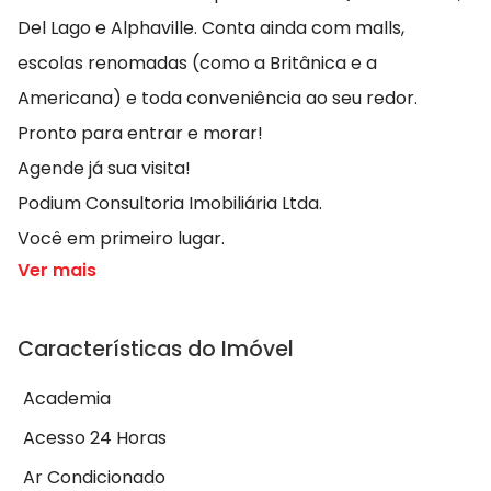
Del Lago e Alphaville. Conta ainda com malls,
escolas renomadas (como a Britânica e a
Americana) e toda conveniência ao seu redor.
Pronto para entrar e morar!
Agende já sua visita!
Podium Consultoria Imobiliária Ltda.
Você em primeiro lugar.
Ver mais
Características do Imóvel
Academia
Acesso 24 Horas
Ar Condicionado