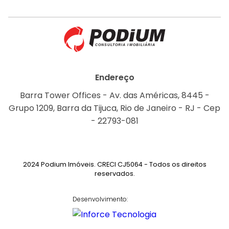
Endereço
Barra Tower Offices - Av. das Américas, 8445 -
Grupo 1209, Barra da Tijuca, Rio de Janeiro - RJ - Cep
- 22793-081
2024 Podium Imóveis. CRECI CJ5064 - Todos os direitos
reservados.
Desenvolvimento: