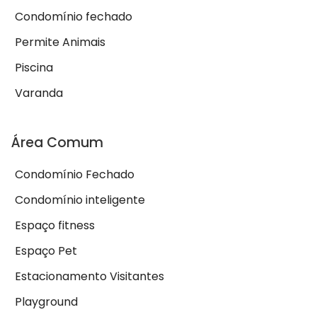
Condomínio fechado
Permite Animais
Piscina
Varanda
Área Comum
Condomínio Fechado
Condomínio inteligente
Espaço fitness
Espaço Pet
Estacionamento Visitantes
Playground