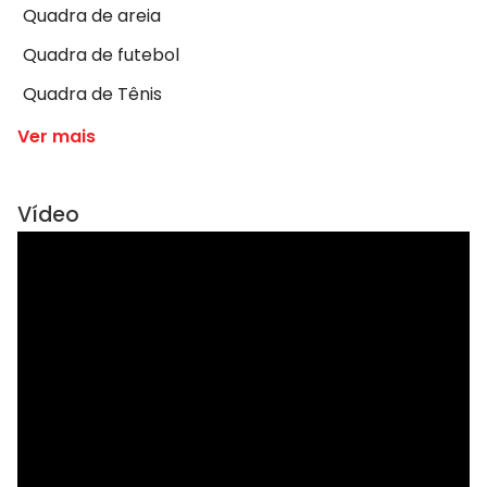
Quadra de areia
Quadra de futebol
Quadra de Tênis
Ver mais
Vídeo