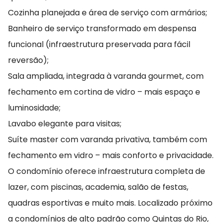
Cozinha planejada e área de serviço com armários;
Banheiro de serviço transformado em despensa
funcional (infraestrutura preservada para fácil
reversão);
Sala ampliada, integrada à varanda gourmet, com
fechamento em cortina de vidro – mais espaço e
luminosidade;
Lavabo elegante para visitas;
Suíte master com varanda privativa, também com
fechamento em vidro – mais conforto e privacidade.
O condomínio oferece infraestrutura completa de
lazer, com piscinas, academia, salão de festas,
quadras esportivas e muito mais. Localizado próximo
a condomínios de alto padrão como Quintas do Rio,