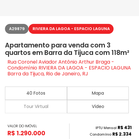
A29879
RIVIERA DA LAGOA - ESPACIO LAGUNA
Apartamento para venda com 3
quartos em Barra da Tijuca com 118m²
Rua Coronel Aviador Antônio Arthur Braga -
Condomínio RIVIERA DA LAGOA - ESPACIO LAGUNA
Barra da Tijuca, Rio de Janeiro, RJ
40 Fotos
Mapa
Tour Virtual
Vídeo
VALOR DO IMÓVEL
R$ 431
IPTU Mensal
R$ 1.290.000
R$ 2.334
Condomínio