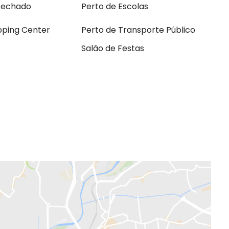
Fechado
Perto de Escolas
pping Center
Perto de Transporte Público
Salão de Festas