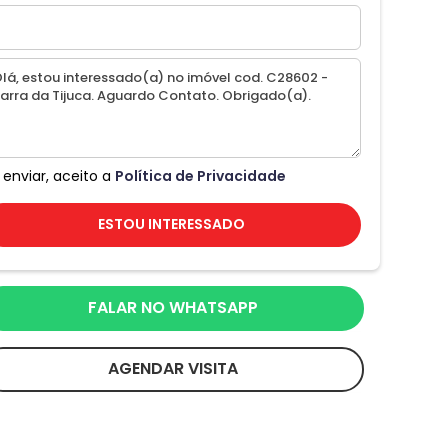
 enviar, aceito a
Política de Privacidade
ESTOU INTERESSADO
FALAR NO WHATSAPP
AGENDAR VISITA