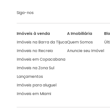
Siga-nos
Imóveis à venda
A Imobiliária
Bl
Imóveis na Barra da Tijuca
Quem Somos
Últ
Imóveis no Recreio
Anuncie seu Imóvel
Imóveis em Copacabana
Imóveis na Zona Sul
Lançamentos
Imóveis para aluguel
Imóveis em Miami