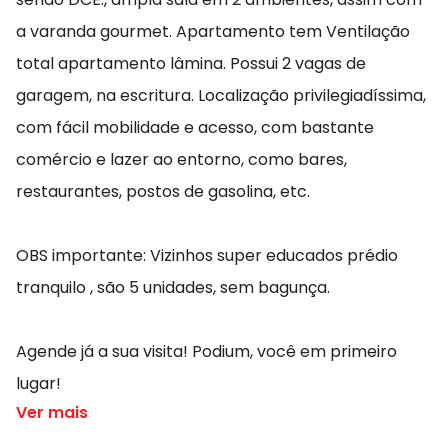
a varanda gourmet. Apartamento tem Ventilação
total apartamento lâmina. Possui 2 vagas de
garagem, na escritura. Localização privilegiadíssima,
com fácil mobilidade e acesso, com bastante
comércio e lazer ao entorno, como bares,
restaurantes, postos de gasolina, etc.
OBS importante: Vizinhos super educados prédio
tranquilo , são 5 unidades, sem bagunça.
Agende já a sua visita! Podium, você em primeiro
lugar!
Ver mais