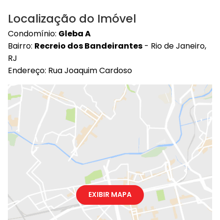
Localização do Imóvel
Condomínio:
Gleba A
Bairro:
Recreio dos Bandeirantes
- Rio de Janeiro,
RJ
Endereço: Rua Joaquim Cardoso
EXIBIR MAPA