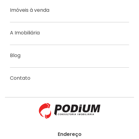
Imóveis à venda
A Imobiliária
Blog
Contato
Endereço