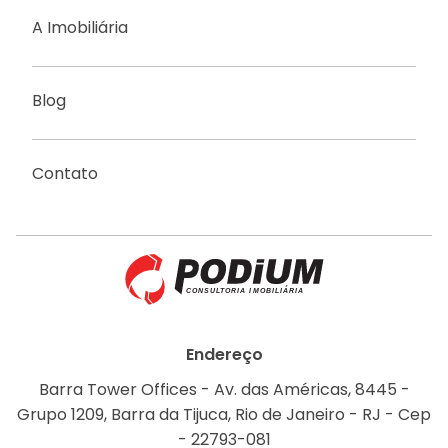
A Imobiliária
Blog
Contato
Endereço
Barra Tower Offices - Av. das Américas, 8445 -
Grupo 1209, Barra da Tijuca, Rio de Janeiro - RJ - Cep
- 22793-081