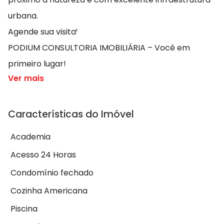
urbana.
Agende sua visita¹
PODIUM CONSULTORIA IMOBILIÁRIA – Você em
primeiro lugar!
Ver mais
Características do Imóvel
Academia
Acesso 24 Horas
Condomínio fechado
Cozinha Americana
Piscina