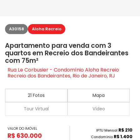
A30158
Aloha Recreio
Apartamento para venda com 3
quartos em Recreio dos Bandeirantes
com 75m²
Rua Le Corbusier - Condomínio Aloha Recreio
Recreio dos Bandeirantes, Rio de Janeiro, RJ
21 Fotos
Mapa
Tour Virtual
Vídeo
VALOR DO IMÓVEL
R$ 210
IPTU Mensal
R$ 630.000
R$ 1.400
Condomínio