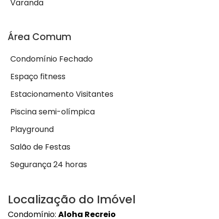
Varanda
Área Comum
Condomínio Fechado
Espaço fitness
Estacionamento Visitantes
Piscina semi-olímpica
Playground
Salão de Festas
Segurança 24 horas
Localização do Imóvel
Condomínio:
Aloha Recreio