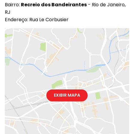
Bairro:
Recreio dos Bandeirantes
- Rio de Janeiro,
RJ
Endereço: Rua Le Corbusier
EXIBIR MAPA