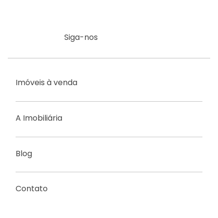
Siga-nos
Imóveis à venda
A Imobiliária
Blog
Contato