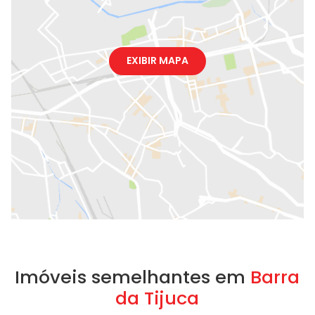
EXIBIR MAPA
Imóveis semelhantes em
Barra
da Tijuca