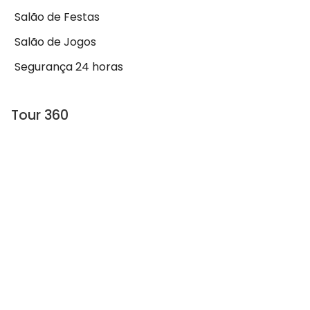
Salão de Festas
Salão de Jogos
Segurança 24 horas
Tour 360