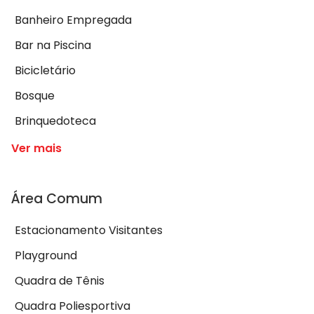
Banheiro Empregada
Bar na Piscina
Bicicletário
Bosque
Brinquedoteca
Ver mais
Área Comum
Estacionamento Visitantes
Playground
Quadra de Tênis
Quadra Poliesportiva