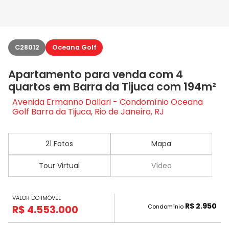
C28012
Oceana Golf
Apartamento para venda com 4
quartos em Barra da Tijuca com 194m²
Avenida Ermanno Dallari - Condomínio Oceana
Golf Barra da Tijuca, Rio de Janeiro, RJ
21 Fotos
Mapa
Tour Virtual
Vídeo
VALOR DO IMÓVEL
R$ 2.950
Condomínio
R$ 4.553.000