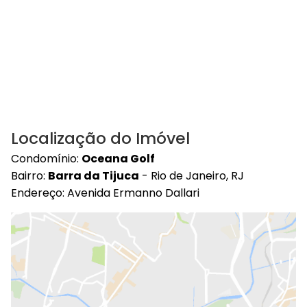
Localização do Imóvel
Condomínio:
Oceana Golf
Bairro:
Barra da Tijuca
- Rio de Janeiro, RJ
Endereço: Avenida Ermanno Dallari