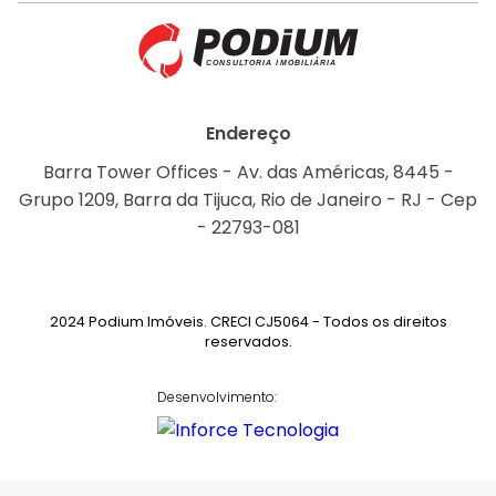
Endereço
Barra Tower Offices - Av. das Américas, 8445 -
Grupo 1209, Barra da Tijuca, Rio de Janeiro - RJ - Cep
- 22793-081
2024 Podium Imóveis. CRECI CJ5064 - Todos os direitos
reservados.
Desenvolvimento: