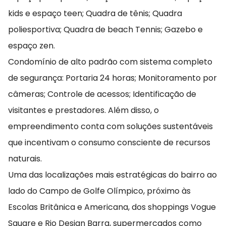
kids e espaço teen; Quadra de tênis; Quadra
poliesportiva; Quadra de beach Tennis; Gazebo e
espaço zen.
Condomínio de alto padrão com sistema completo
de segurança: Portaria 24 horas; Monitoramento por
câmeras; Controle de acessos; Identificação de
visitantes e prestadores. Além disso, o
empreendimento conta com soluções sustentáveis
que incentivam o consumo consciente de recursos
naturais.
Uma das localizações mais estratégicas do bairro ao
lado do Campo de Golfe Olímpico, próximo às
Escolas Britânica e Americana, dos shoppings Vogue
Square e Rio Design Barra, supermercados como