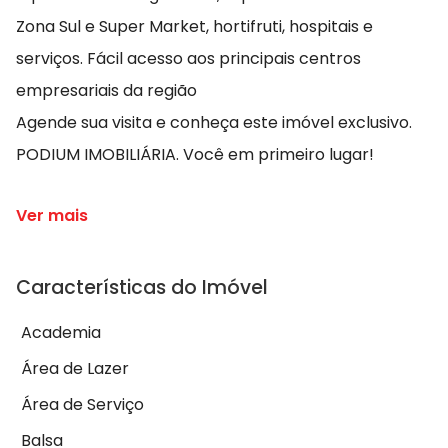
Zona Sul e Super Market, hortifruti, hospitais e
serviços. Fácil acesso aos principais centros
empresariais da região
Agende sua visita e conheça este imóvel exclusivo.
PODIUM IMOBILIÁRIA. Você em primeiro lugar!
Ver mais
Características do Imóvel
Academia
Área de Lazer
Área de Serviço
Balsa