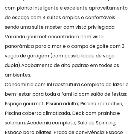
com planta inteligente e excelente aproveitamento
de espaço com 4 suítes amplas e confortáveis
sendo uma suíte master com vista privilegiada.
Varanda gourmet encantadora com vista
panorâmica para o mar e o campo de golfe com 3
vagas de garagem (com possibilidade de vaga
dupla).Acabamento de alto padrão em todos os
ambientes.
Condomínio com Infraestrutura completa de lazer e
bem-estar para toda a família com salão de festas;
Espaço gourmet; Piscina adulto; Piscina recreativa;
Piscina coberta climatizada, Deck com prainha e
solarium, Academia completa, Sala de Spinning,
Espaço para pilates, Praça de convivência; Espaço