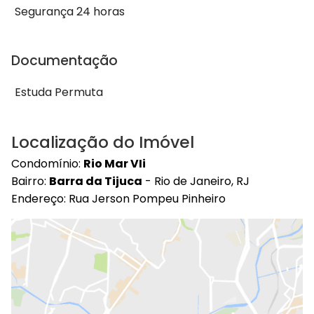
Segurança 24 horas
Documentação
Estuda Permuta
Localização do Imóvel
Condomínio:
Rio Mar VIi
Bairro:
Barra da Tijuca
- Rio de Janeiro, RJ
Endereço: Rua Jerson Pompeu Pinheiro