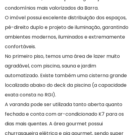
condomínios mais valorizados da Barra.
O imóvel possui excelente distribuição dos espaços,
pé-direito duplo e projeto de iluminação, garantindo
ambientes modernos, iluminados e extremamente
confortáveis.
No primeiro piso, temos uma área de lazer muito
agradável, com piscina, sauna e jardim
automatizado. Existe também uma cisterna grande
localizada abaixo do deck da piscina (a capacidade
exata consta no RGI).
A varanda pode ser utilizada tanto aberta quanto
fechada e conta com ar-condicionado K7 para os
dias mais quentes. A área gourmet possui
churrasqueira elétrica e pia gourmet, sendo super