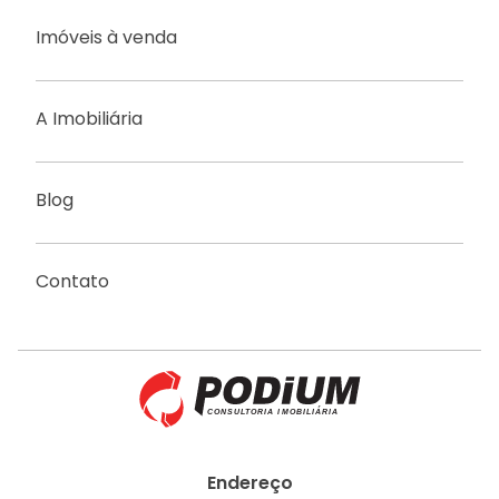
Imóveis à venda
A Imobiliária
Blog
Contato
Endereço