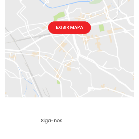
EXIBIR MAPA
Siga-nos