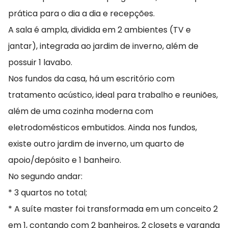
prática para o dia a dia e recepções.
A sala é ampla, dividida em 2 ambientes (TV e
jantar), integrada ao jardim de inverno, além de
possuir 1 lavabo.
Nos fundos da casa, há um escritório com
tratamento acústico, ideal para trabalho e reuniões,
além de uma cozinha moderna com
eletrodomésticos embutidos. Ainda nos fundos,
existe outro jardim de inverno, um quarto de
apoio/depósito e 1 banheiro.
No segundo andar:
* 3 quartos no total;
* A suíte master foi transformada em um conceito 2
em 1, contando com 2 banheiros, 2 closets e varanda