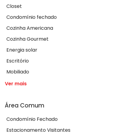
Closet
Condomínio fechado
Cozinha Americana
Cozinha Gourmet
Energia solar
Escritório
Mobiliado
Ver mais
Área Comum
Condomínio Fechado
Estacionamento Visitantes