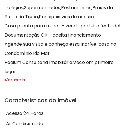
colégios,Supermercados,Restaurantes,Praias da
Barra da Tijuca,Principais vias de acesso
Casa pronta para morar – venda porteira fechada!
Documentação OK – aceita financiamento
Agende sua visita e conheça essa incrível casa no
Condomínio Rio Mar.
Podium Consultoria Imobiliária.Você em primeiro
lugar.
Ver mais
Características do Imóvel
Acesso 24 Horas
Ar Condicionado