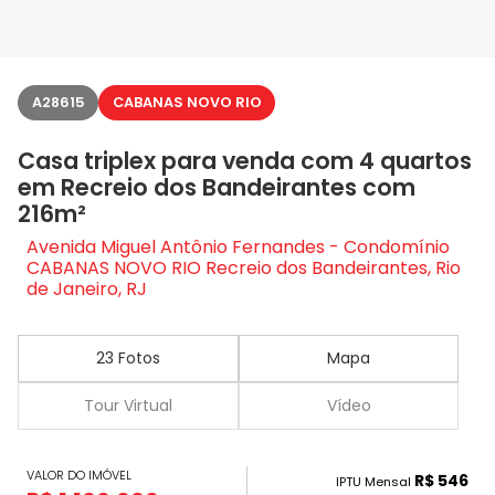
A28615
CABANAS NOVO RIO
Casa triplex para venda com 4 quartos
em Recreio dos Bandeirantes com
216m²
Avenida Miguel Antônio Fernandes - Condomínio
CABANAS NOVO RIO Recreio dos Bandeirantes, Rio
de Janeiro, RJ
23 Fotos
Mapa
Tour Virtual
Vídeo
VALOR DO IMÓVEL
R$ 546
IPTU Mensal