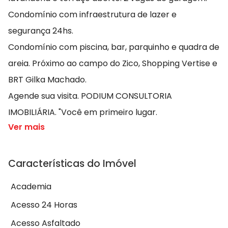
Condomínio com infraestrutura de lazer e
segurança 24hs.
Condomínio com piscina, bar, parquinho e quadra de
areia. Próximo ao campo do Zico, Shopping Vertise e
BRT Gilka Machado.
Agende sua visita. PODIUM CONSULTORIA
IMOBILIÁRIA. "Você em primeiro lugar.
Ver mais
Características do Imóvel
Academia
Acesso 24 Horas
Acesso Asfaltado