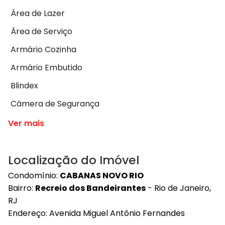
Área de Lazer
Área de Serviço
Armário Cozinha
Armário Embutido
Blindex
Câmera de Segurança
Ver mais
Localização do Imóvel
Condomínio:
CABANAS NOVO RIO
Bairro:
Recreio dos Bandeirantes
- Rio de Janeiro,
RJ
Endereço: Avenida Miguel Antônio Fernandes