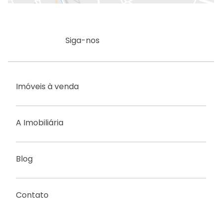
Siga-nos
Imóveis à venda
A Imobiliária
Blog
Contato