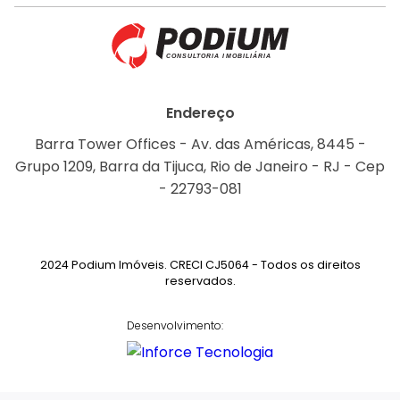
Endereço
Barra Tower Offices - Av. das Américas, 8445 -
Grupo 1209, Barra da Tijuca, Rio de Janeiro - RJ - Cep
- 22793-081
2024 Podium Imóveis. CRECI CJ5064 - Todos os direitos
reservados.
Desenvolvimento: