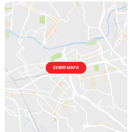
EXIBIR MAPA