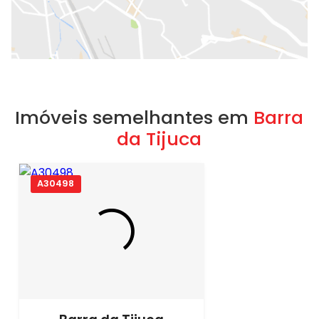
Imóveis semelhantes em
Barra
da Tijuca
A30498