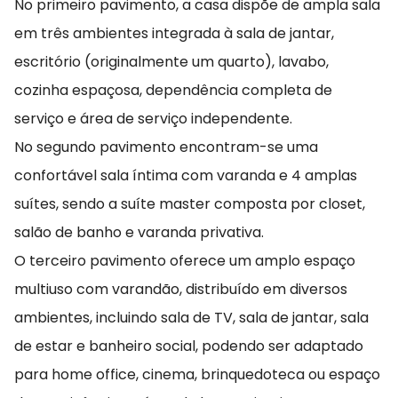
No primeiro pavimento, a casa dispõe de ampla sala
em três ambientes integrada à sala de jantar,
escritório (originalmente um quarto), lavabo,
cozinha espaçosa, dependência completa de
serviço e área de serviço independente.
No segundo pavimento encontram-se uma
confortável sala íntima com varanda e 4 amplas
suítes, sendo a suíte master composta por closet,
salão de banho e varanda privativa.
O terceiro pavimento oferece um amplo espaço
multiuso com varandão, distribuído em diversos
ambientes, incluindo sala de TV, sala de jantar, sala
de estar e banheiro social, podendo ser adaptado
para home office, cinema, brinquedoteca ou espaço