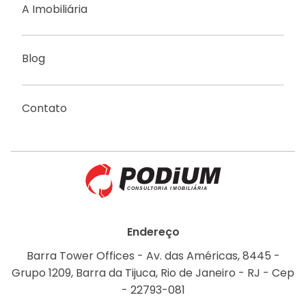
A Imobiliária
Blog
Contato
Endereço
Barra Tower Offices - Av. das Américas, 8445 -
Grupo 1209, Barra da Tijuca, Rio de Janeiro - RJ - Cep
- 22793-081