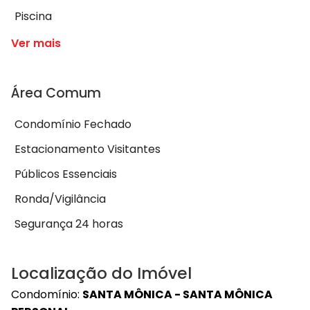
Piscina
Ver mais
Área Comum
Condomínio Fechado
Estacionamento Visitantes
Públicos Essenciais
Ronda/Vigilância
Segurança 24 horas
Localização do Imóvel
Condomínio:
SANTA MÔNICA - SANTA MÔNICA