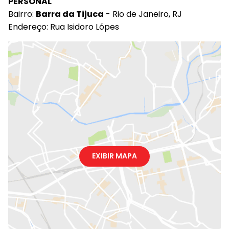
PERSONAL
Bairro:
Barra da Tijuca
- Rio de Janeiro, RJ
Endereço: Rua Isidoro Lópes
EXIBIR MAPA