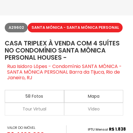
A29602
SANTA MÔNICA - SANTA MÔNICA PERSONAL
CASA TRIPLEX À VENDA COM 4 SUÍTES
NO CONDOMÍNIO SANTA MÔNICA
PERSONAL HOUSES -
Rua Isidoro Lópes - Condomínio SANTA MÔNICA -
SANTA MÔNICA PERSONAL Barra da Tijuca, Rio de
Janeiro, RJ
58 Fotos
Mapa
Tour Virtual
Vídeo
VALOR DO IMÓVEL
R$ 1.838
IPTU Mensal