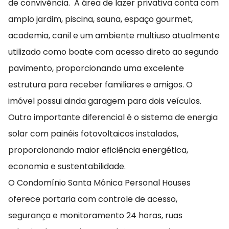
de convivência. A área de lazer privativa conta com
amplo jardim, piscina, sauna, espaço gourmet,
academia, canil e um ambiente multiuso atualmente
utilizado como boate com acesso direto ao segundo
pavimento, proporcionando uma excelente
estrutura para receber familiares e amigos. O
imóvel possui ainda garagem para dois veículos.
Outro importante diferencial é o sistema de energia
solar com painéis fotovoltaicos instalados,
proporcionando maior eficiência energética,
economia e sustentabilidade.
O Condomínio Santa Mônica Personal Houses
oferece portaria com controle de acesso,
segurança e monitoramento 24 horas, ruas