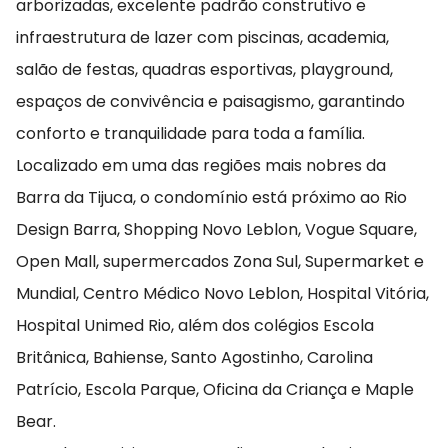
arborizadas, excelente padrão construtivo e
infraestrutura de lazer com piscinas, academia,
salão de festas, quadras esportivas, playground,
espaços de convivência e paisagismo, garantindo
conforto e tranquilidade para toda a família.
Localizado em uma das regiões mais nobres da
Barra da Tijuca, o condomínio está próximo ao Rio
Design Barra, Shopping Novo Leblon, Vogue Square,
Open Mall, supermercados Zona Sul, Supermarket e
Mundial, Centro Médico Novo Leblon, Hospital Vitória,
Hospital Unimed Rio, além dos colégios Escola
Britânica, Bahiense, Santo Agostinho, Carolina
Patrício, Escola Parque, Oficina da Criança e Maple
Bear.