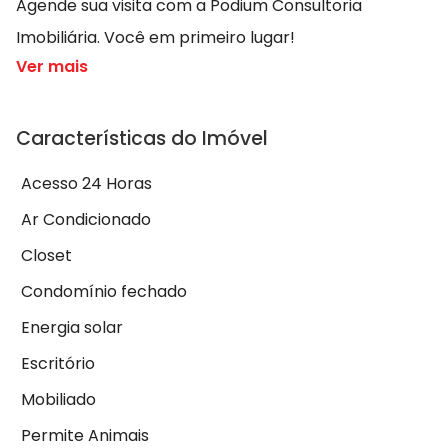
Agende sua visita com a Podium Consultoria
Imobiliária. Você em primeiro lugar!
Ver mais
Características do Imóvel
Acesso 24 Horas
Ar Condicionado
Closet
Condomínio fechado
Energia solar
Escritório
Mobiliado
Permite Animais