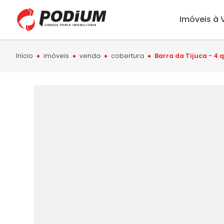
Imóveis à
Início
imóveis
venda
cobertura
Barra da Tijuca - 4 