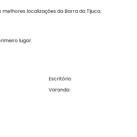
 melhores localizações da Barra da Tijuca.
rimeiro lugar.
Escritório
Varanda