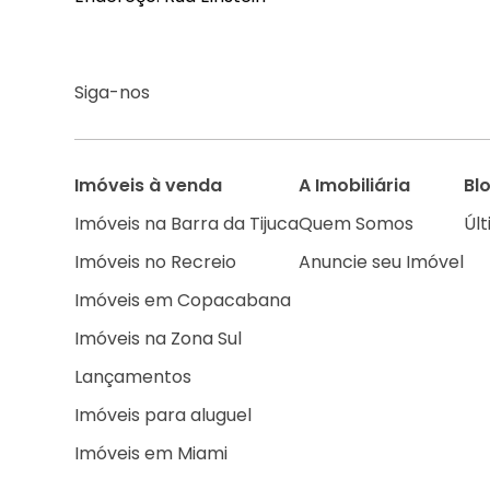
Siga-nos
Imóveis à venda
A Imobiliária
Bl
Imóveis na Barra da Tijuca
Quem Somos
Últ
Imóveis no Recreio
Anuncie seu Imóvel
Imóveis em Copacabana
Imóveis na Zona Sul
Lançamentos
Imóveis para aluguel
Imóveis em Miami