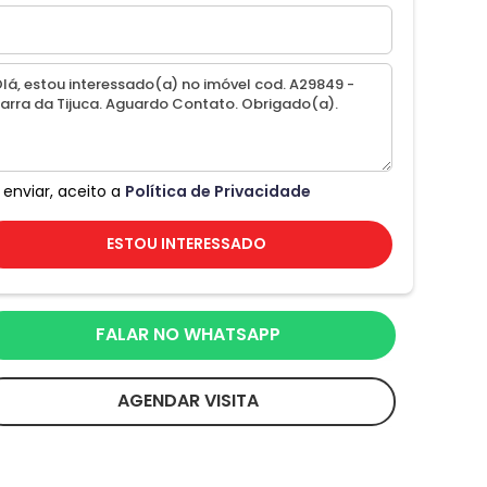
 enviar, aceito a
Política de Privacidade
ESTOU INTERESSADO
FALAR NO WHATSAPP
AGENDAR VISITA