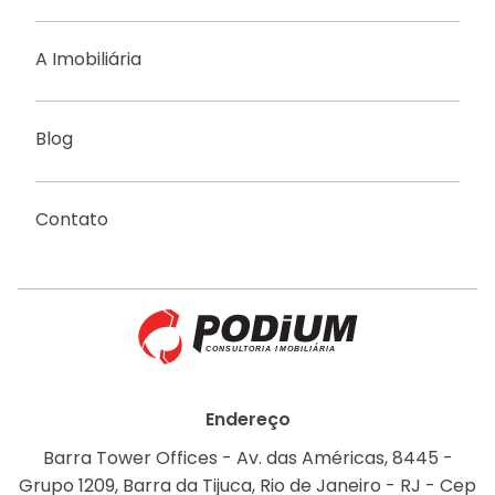
A Imobiliária
Blog
Contato
Endereço
Barra Tower Offices - Av. das Américas, 8445 -
Grupo 1209, Barra da Tijuca, Rio de Janeiro - RJ - Cep