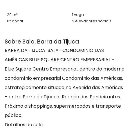
29 m²
1 vaga
6° andar
2 elevadores sociais
Sobre Sala, Barra da Tijuca
BARRA DA TIJUCA SALA- CONDOMINIO DAS
AMÉRICAS BLUE SQUARE CENTRO EMPRESARIAL -
Blue Square Centro Empresarial, dentro do moderno
condomínio empresarial Condomínio das Américas,
estrategicamente situado na Avenida das Américas
– entre Barra da Tijuca e Recreio dos Bandeirantes.
Próximo a shoppings, supermercados e transporte
público.
Detalhes da sala