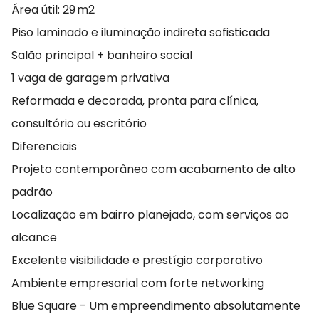
Área útil: 29 m2
Piso laminado e iluminação indireta sofisticada
Salão principal + banheiro social
1 vaga de garagem privativa
Reformada e decorada, pronta para clínica,
consultório ou escritório
Diferenciais
Projeto contemporâneo com acabamento de alto
padrão
Localização em bairro planejado, com serviços ao
alcance
Excelente visibilidade e prestígio corporativo
Ambiente empresarial com forte networking
Blue Square - Um empreendimento absolutamente