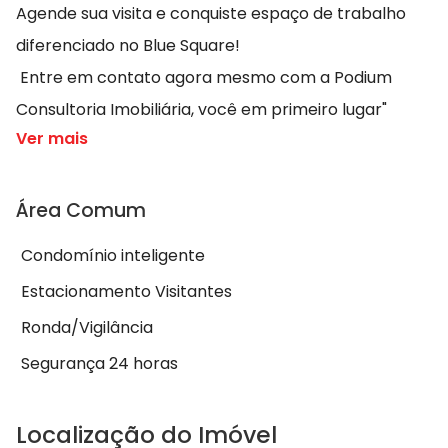
Agende sua visita e conquiste espaço de trabalho
diferenciado no Blue Square!
Entre em contato agora mesmo com a Podium
Consultoria Imobiliária, você em primeiro lugar"
Ver mais
Área Comum
Condomínio inteligente
Estacionamento Visitantes
Ronda/Vigilância
Segurança 24 horas
Localização do Imóvel