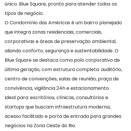
único. Blue Square, pronto para atender todos os
tipos de negócio.
O Condomínio das Américas é um bairro planejado
que integra zonas residenciais, comerciais,
corporativas e áreas de preservação ambiental,
aliando conforto, segurança e sustentabilidade. O
Blue Square se destaca como polo corporativo de
última geração, com estrutura completa: auditório,
centro de convenções, salas de reunião, praça de
convivência, vigilância 24h e estacionamento.
Ideal para: escritórios, clínicas, consultórios e
startups que buscam infraestrutura moderna,
acesso facilitado e porta de entrada para grandes
negócios na Zona Oeste do Rio.