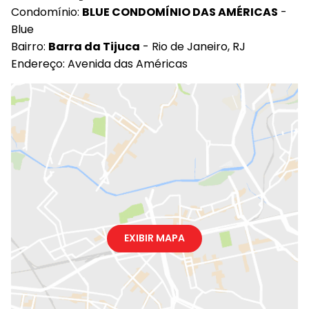
Condomínio:
BLUE CONDOMÍNIO DAS AMÉRICAS
-
Blue
Bairro:
Barra da Tijuca
- Rio de Janeiro, RJ
Endereço: Avenida das Américas
EXIBIR MAPA