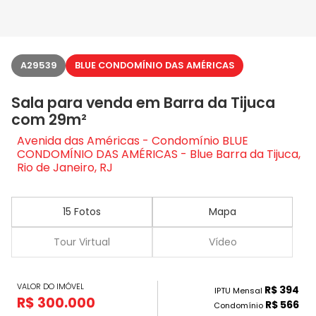
A29539
BLUE CONDOMÍNIO DAS AMÉRICAS
Sala para venda em Barra da Tijuca
com 29m²
Avenida das Américas - Condomínio BLUE
CONDOMÍNIO DAS AMÉRICAS - Blue Barra da Tijuca,
Rio de Janeiro, RJ
15 Fotos
Mapa
Tour Virtual
Vídeo
VALOR DO IMÓVEL
R$ 394
IPTU Mensal
R$ 300.000
R$ 566
Condomínio