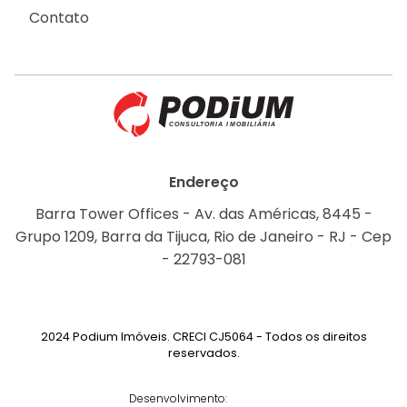
Contato
Endereço
Barra Tower Offices - Av. das Américas, 8445 -
Grupo 1209, Barra da Tijuca, Rio de Janeiro - RJ - Cep
- 22793-081
2024 Podium Imóveis. CRECI CJ5064 - Todos os direitos
reservados.
Desenvolvimento: