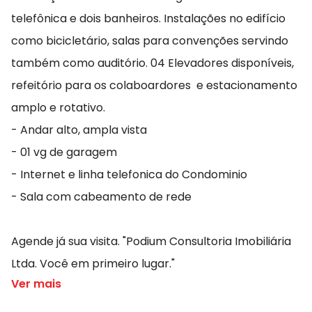
telefônica e dois banheiros. Instalações no edifício
como bicicletário, salas para convenções servindo
também como auditório. 04 Elevadores disponíveis,
refeitório para os colaboardores e estacionamento
amplo e rotativo.
- Andar alto, ampla vista
- 01 vg de garagem
- Internet e linha telefonica do Condominio
- Sala com cabeamento de rede
Agende já sua visita. "Podium Consultoria Imobiliária
Ltda. Você em primeiro lugar."
Ver mais