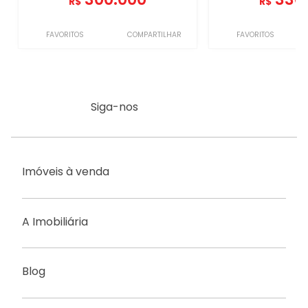
R$
R$
FAVORITOS
COMPARTILHAR
FAVORITOS
Siga-nos
Imóveis à venda
A Imobiliária
Blog