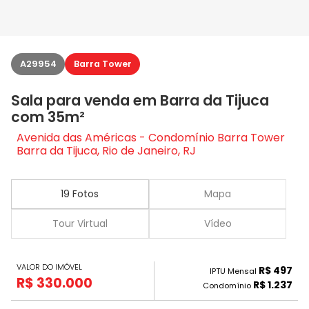
A29954
Barra Tower
Sala para venda em Barra da Tijuca
com 35m²
Avenida das Américas - Condomínio Barra Tower
Barra da Tijuca, Rio de Janeiro, RJ
19 Fotos
Mapa
Tour Virtual
Vídeo
VALOR DO IMÓVEL
R$ 497
IPTU Mensal
R$ 330.000
R$ 1.237
Condomínio