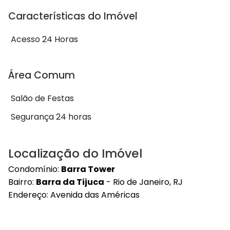
Características do Imóvel
Acesso 24 Horas
Área Comum
Salão de Festas
Segurança 24 horas
Localização do Imóvel
Condomínio:
Barra Tower
Bairro:
Barra da Tijuca
- Rio de Janeiro, RJ
Endereço: Avenida das Américas