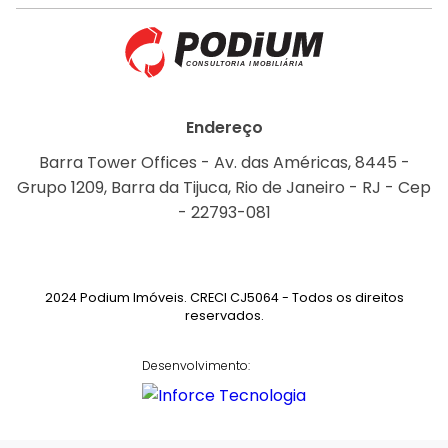
Endereço
Barra Tower Offices - Av. das Américas, 8445 -
Grupo 1209, Barra da Tijuca, Rio de Janeiro - RJ - Cep
- 22793-081
2024 Podium Imóveis. CRECI CJ5064 - Todos os direitos
reservados.
Desenvolvimento: