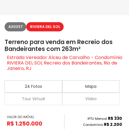
A30337
RIVIERA DEL SOL
Terreno para venda em Recreio dos
Bandeirantes com 263m²
Estrada Vereador Alceu de Carvalho - Condomínio
RIVIERA DEL SOL Recreio dos Bandeirantes, Rio de
Janeiro, RJ
24 Fotos
Mapa
Tour Virtual
Vídeo
VALOR DO IMÓVEL
R$ 330
IPTU Mensal
R$ 1.250.000
R$ 2.200
Condomínio