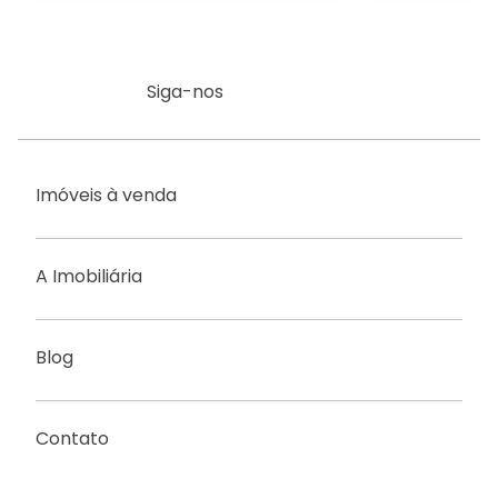
Siga-nos
Imóveis à venda
A Imobiliária
Blog
Contato