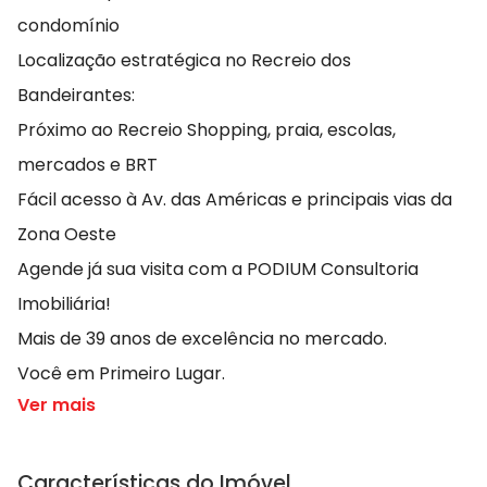
condomínio
Localização estratégica no Recreio dos
Bandeirantes:
Próximo ao Recreio Shopping, praia, escolas,
mercados e BRT
Fácil acesso à Av. das Américas e principais vias da
Zona Oeste
Agende já sua visita com a PODIUM Consultoria
Imobiliária!
Mais de 39 anos de excelência no mercado.
Você em Primeiro Lugar.
Ver mais
Características do Imóvel