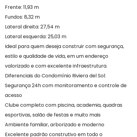
Frente: 11,93 m
Fundos: 8,32 m
Lateral direita: 27,54 m
Lateral esquerda: 25,03 m
Ideal para quem deseja construir com segurança,
estilo e qualidade de vida, em um endereço
valorizado e com excelente infraestrutura.
Diferenciais do Condomínio Riviera del Sol:
Segurança 24h com monitoramento e controle de
acesso
Clube completo com piscina, academia, quadras
esportivas, salão de festas e muito mais
Ambiente familiar, arborizado e moderno
Excelente padrão construtivo em todo o