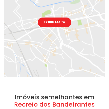
EXIBIR MAPA
Imóveis semelhantes em
Recreio dos Bandeirantes