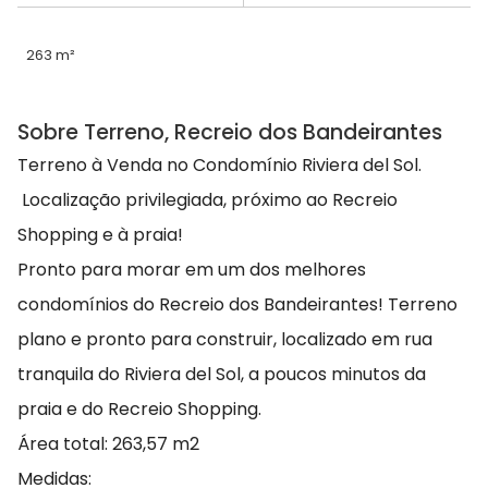
263 m²
Sobre Terreno, Recreio dos Bandeirantes
Terreno à Venda no Condomínio Riviera del Sol.
Localização privilegiada, próximo ao Recreio
Shopping e à praia!
Pronto para morar em um dos melhores
condomínios do Recreio dos Bandeirantes! Terreno
plano e pronto para construir, localizado em rua
tranquila do Riviera del Sol, a poucos minutos da
praia e do Recreio Shopping.
Área total: 263,57 m2
Medidas: