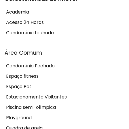
Academia
Acesso 24 Horas
Condomínio fechado
Área Comum
Condomínio Fechado
Espaço fitness
Espaço Pet
Estacionamento Visitantes
Piscina semi-olímpica
Playground
Quadra de areia