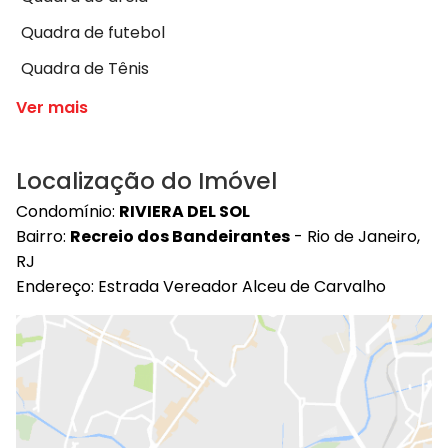
Quadra de futebol
Quadra de Tênis
Ver mais
Localização do Imóvel
Condomínio:
RIVIERA DEL SOL
Bairro:
Recreio dos Bandeirantes
- Rio de Janeiro,
RJ
Endereço: Estrada Vereador Alceu de Carvalho