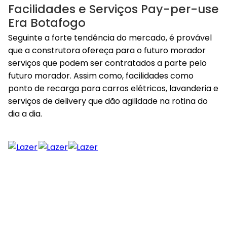
Facilidades e Serviços Pay-per-use
Era Botafogo
Seguinte a forte tendência do mercado, é provável
que a construtora ofereça para o futuro morador
serviços que podem ser contratados a parte pelo
futuro morador. Assim como, facilidades como
ponto de recarga para carros elétricos, lavanderia e
serviços de delivery que dão agilidade na rotina do
dia a dia.