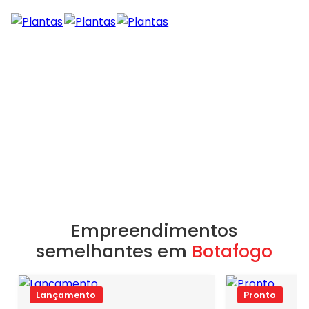
Empreendimentos
semelhantes em
Botafogo
Lançamento
Pronto