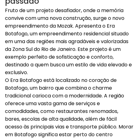
passado
Fruto de um projeto desafiador, onde a memória
convive com uma nova construção, surge o novo
empreendimento da Mozak. Apresenta o Era
Botafogo, um empreendimento residencial situado
em uma das regiões mais agradáveis e valorizadas
da Zona Sul do Rio de Janeiro. Este projeto é um
exemplo perfeito de sofisticação e conforto,
destinado a quem busca um estilo de vida elevado e
exclusivo.
O Era Botafogo está localizado no coração de
Botafogo, um bairro que combina o charme
tradicional carioca com a modernidade. A região
oferece uma vasta gama de serviços e
comodidades, como restaurantes renomados,
bares, escolas de alta qualidade, além de fácil
acesso às principais vias e transporte público. Morar
em Botafogo significa estar perto do centro