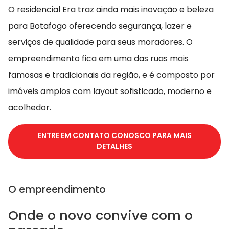
O residencial Era traz ainda mais inovação e beleza
para Botafogo oferecendo segurança, lazer e
serviços de qualidade para seus moradores. O
empreendimento fica em uma das ruas mais
famosas e tradicionais da região, e é composto por
imóveis amplos com layout sofisticado, moderno e
acolhedor.
ENTRE EM CONTATO CONOSCO PARA MAIS
DETALHES
O empreendimento
Onde o novo convive com o