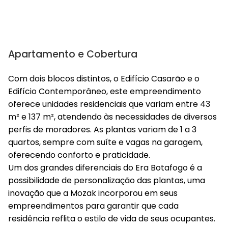
Apartamento e Cobertura
Com dois blocos distintos, o Edifício Casarão e o
Edifício Contemporâneo, este empreendimento
oferece unidades residenciais que variam entre 43
m² e 137 m², atendendo às necessidades de diversos
perfis de moradores. As plantas variam de 1 a 3
quartos, sempre com suíte e vagas na garagem,
oferecendo conforto e praticidade.
Um dos grandes diferenciais do Era Botafogo é a
possibilidade de personalização das plantas, uma
inovação que a Mozak incorporou em seus
empreendimentos para garantir que cada
residência reflita o estilo de vida de seus ocupantes.