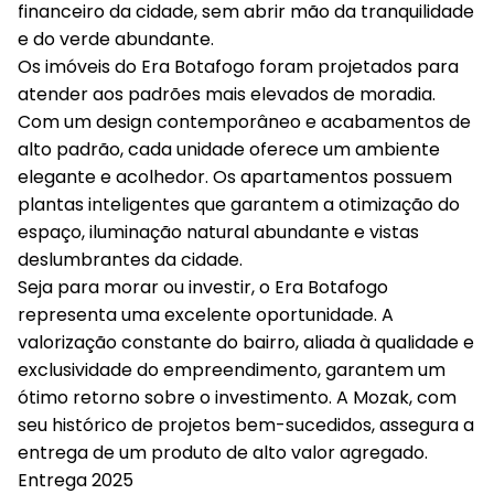
financeiro da cidade, sem abrir mão da tranquilidade
e do verde abundante.
Os imóveis do Era Botafogo foram projetados para
atender aos padrões mais elevados de moradia.
Com um design contemporâneo e acabamentos de
alto padrão, cada unidade oferece um ambiente
elegante e acolhedor. Os apartamentos possuem
plantas inteligentes que garantem a otimização do
espaço, iluminação natural abundante e vistas
deslumbrantes da cidade.
Seja para morar ou investir, o Era Botafogo
representa uma excelente oportunidade. A
valorização constante do bairro, aliada à qualidade e
exclusividade do empreendimento, garantem um
ótimo retorno sobre o investimento. A Mozak, com
seu histórico de projetos bem-sucedidos, assegura a
entrega de um produto de alto valor agregado.
Entrega 2025