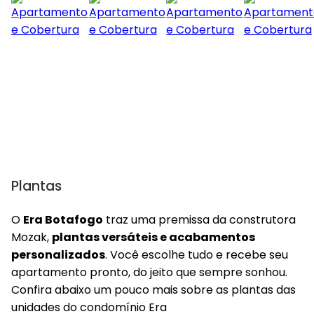
Plantas
O
Era Botafogo
traz uma premissa da construtora
Mozak,
plantas versáteis e acabamentos
personalizados
. Você escolhe tudo e recebe seu
apartamento pronto, do jeito que sempre sonhou.
Confira abaixo um pouco mais sobre as plantas das
unidades do condomínio Era