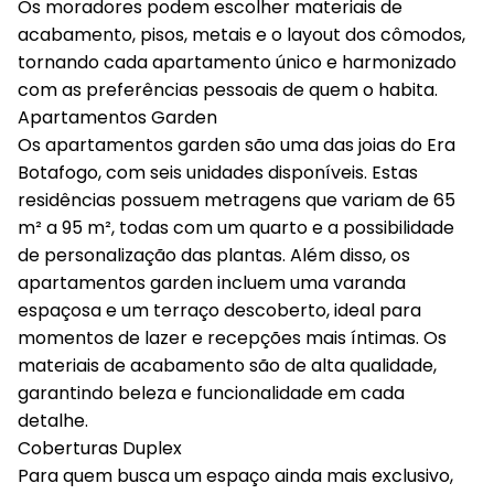
Os moradores podem escolher materiais de
acabamento, pisos, metais e o layout dos cômodos,
tornando cada apartamento único e harmonizado
com as preferências pessoais de quem o habita.
Apartamentos Garden
Os apartamentos garden são uma das joias do Era
Botafogo, com seis unidades disponíveis. Estas
residências possuem metragens que variam de 65
m² a 95 m², todas com um quarto e a possibilidade
de personalização das plantas. Além disso, os
apartamentos garden incluem uma varanda
espaçosa e um terraço descoberto, ideal para
momentos de lazer e recepções mais íntimas. Os
materiais de acabamento são de alta qualidade,
garantindo beleza e funcionalidade em cada
detalhe.
Coberturas Duplex
Para quem busca um espaço ainda mais exclusivo,