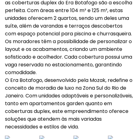
as coberturas duplex do Era Botafogo são a escolha
perfeita. Com áreas entre 104 m² e 125 m², estas
unidades oferecem 2 quartos, sendo um deles uma
suíte, além de varandas e terraços descobertos
com espaço potencial para piscina e churrasqueira.
Os moradores têm a possibilidade de personalizar o
layout e os acabamentos, criando um ambiente
sofisticado e acolhedor. Cada cobertura possui uma
vaga reservada no estacionamento, garantindo
comodidade.
O Era Botafogo, desenvolvido pela Mozak, redefine o
conceito de moradia de luxo na Zona Sul do Rio de
Janeiro. Com unidades adaptáveis e personalizáveis,
tanto em apartamentos garden quanto em
coberturas duplex, este empreendimento oferece
soluções que atendem às mais variadas
necessidades e estilos de vida.