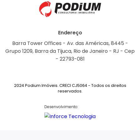
Endereço
Barra Tower Offices - Av. das Américas, 8445 -
Grupo 1209, Barra da Tijuca, Rio de Janeiro - RJ - Cep
- 22793-081
2024 Podium Imóveis. CRECI CJ5064 - Todos os direitos
reservados.
Desenvolvimento: