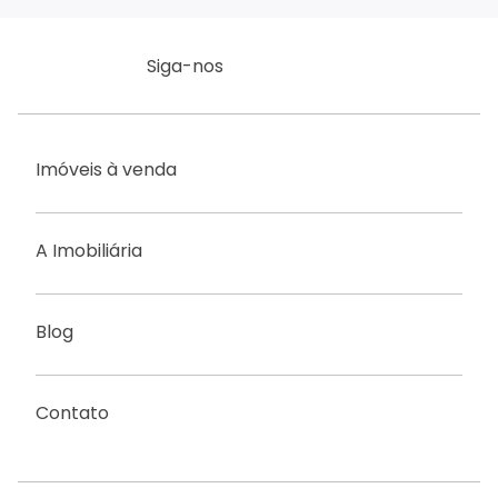
Siga-nos
Imóveis à venda
A Imobiliária
Blog
Contato