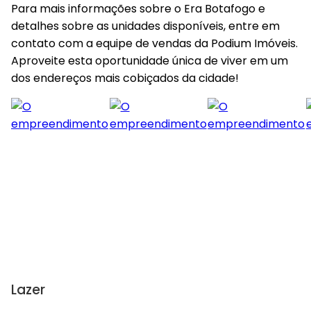
Para mais informações sobre o Era Botafogo e
detalhes sobre as unidades disponíveis, entre em
contato com a equipe de vendas da Podium Imóveis.
Aproveite esta oportunidade única de viver em um
dos endereços mais cobiçados da cidade!
Lazer