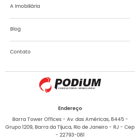
A Imobiliária
Blog
Contato
Endereço
Barra Tower Offices - Av. das Américas, 8445 -
Grupo 1209, Barra da Tijuca, Rio de Janeiro - RJ - Cep
- 22793-081