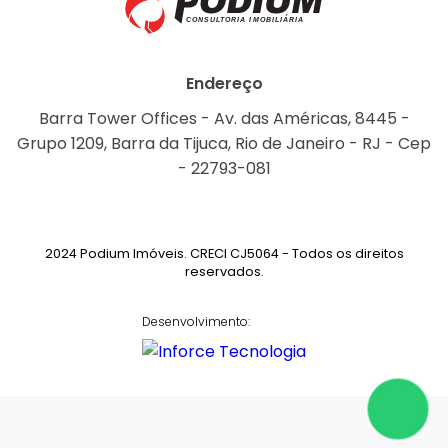
Endereço
Barra Tower Offices - Av. das Américas, 8445 -
Grupo 1209, Barra da Tijuca, Rio de Janeiro - RJ - Cep
- 22793-081
2024 Podium Imóveis. CRECI CJ5064 - Todos os direitos
reservados.
Desenvolvimento: