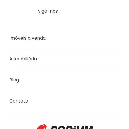
Siga-nos
Imóveis à venda
A Imobiliária
Blog
Contato