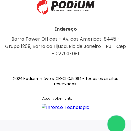
Endereço
Barra Tower Offices - Av. das Américas, 8445 -
Grupo 1209, Barra da Tijuca, Rio de Janeiro - RJ - Cep
- 22793-081
2024 Podium Imóveis. CRECI CJ5064 - Todos os direitos
reservados.
Desenvolvimento: