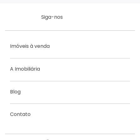
Siga-nos
Imóveis à venda
A Imobiliária
Blog
Contato