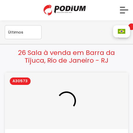
26 Sala à venda em Barra da
Tijuca, Rio de Janeiro - RJ
A30573