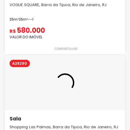
VOGUE SQUARE, Barra da Tijuca, Rio de Janeiro, RJ
25m²
25m²
-
-
1
580.000
R$
VALOR DO IMÓVEL
COMPARTILHAR
A28290
Sala
Shopping Las Palmas, Barra da Tijuca, Rio de Janeiro, RJ