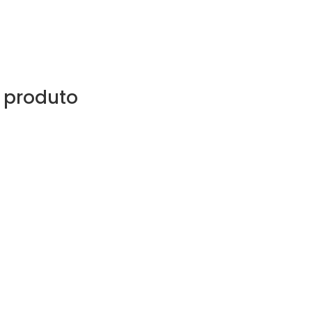
 produto