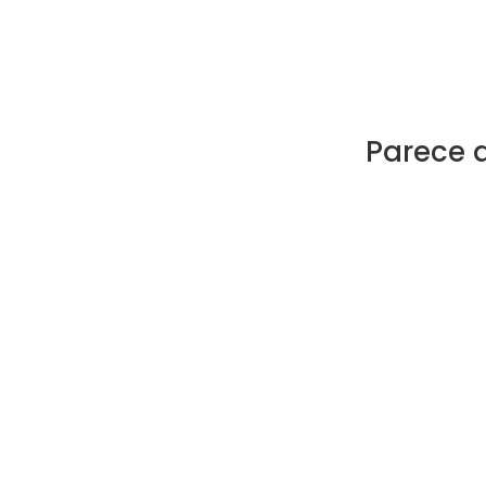
Parece 