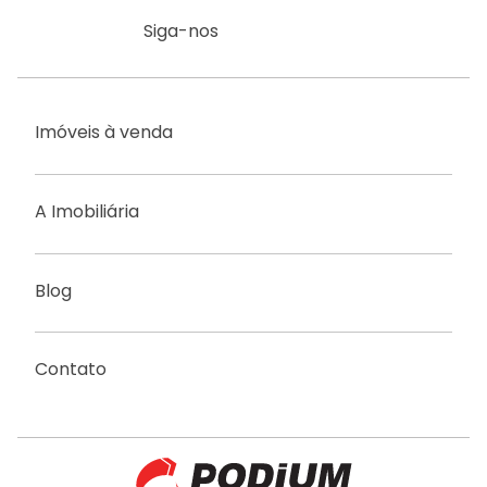
Siga-nos
Imóveis à venda
A Imobiliária
Blog
Contato