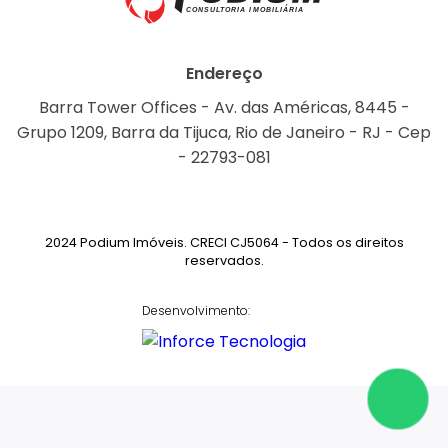
Endereço
Barra Tower Offices - Av. das Américas, 8445 -
Grupo 1209, Barra da Tijuca, Rio de Janeiro - RJ - Cep
- 22793-081
2024 Podium Imóveis. CRECI CJ5064 - Todos os direitos
reservados.
Desenvolvimento: