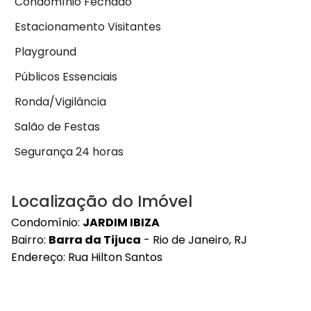
Condomínio Fechado
Estacionamento Visitantes
Playground
Públicos Essenciais
Ronda/Vigilância
Salão de Festas
Segurança 24 horas
Localização do Imóvel
Condomínio:
JARDIM IBIZA
Bairro:
Barra da Tijuca
- Rio de Janeiro, RJ
Endereço: Rua Hilton Santos