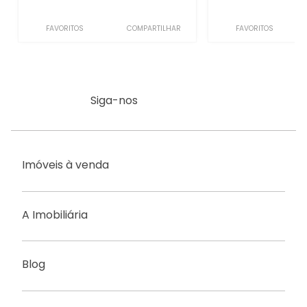
FAVORITOS
COMPARTILHAR
FAVORITOS
Siga-nos
Imóveis à venda
A Imobiliária
Blog