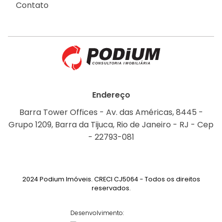
Contato
Endereço
Barra Tower Offices - Av. das Américas, 8445 -
Grupo 1209, Barra da Tijuca, Rio de Janeiro - RJ - Cep
- 22793-081
2024 Podium Imóveis. CRECI CJ5064 - Todos os direitos
reservados.
Desenvolvimento: