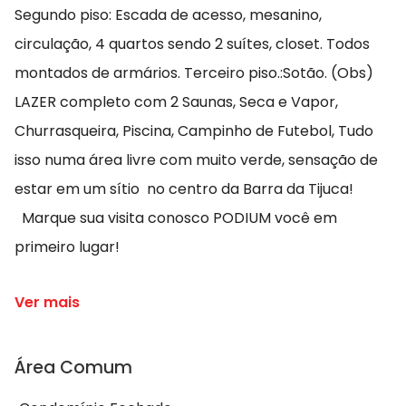
Segundo piso: Escada de acesso, mesanino,
circulação, 4 quartos sendo 2 suítes, closet. Todos
montados de armários. Terceiro piso.:Sotão. (Obs)
LAZER completo com 2 Saunas, Seca e Vapor,
Churrasqueira, Piscina, Campinho de Futebol, Tudo
isso numa área livre com muito verde, sensação de
estar em um sítio no centro da Barra da Tijuca!
Marque sua visita conosco PODIUM você em
primeiro lugar!
Ver mais
Área Comum