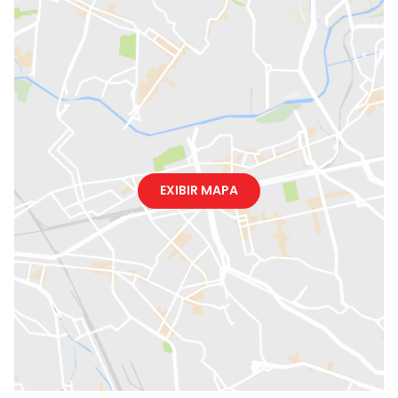
EXIBIR MAPA