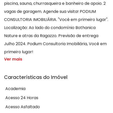
piscina, sauna, churrasqueira e banheiro de apoio. 2
vagas de garagem. Agende sua visita! PODIUM
CONSULTORIA IMOBILIÁRIA. "Você em primeiro lugar".
Localização: Ao lado do condomínio Bothanica
Nature e atras da Ragazzo. Previsão de entrega
Julho 2024. Podium Consultoria Imobiliária, Você em
primeiro lugar!
Ver mais
Características do Imóvel
Academia
Acesso 24 Horas
Acesso Asfaltado