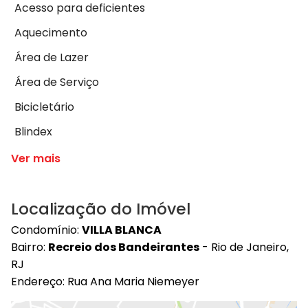
Acesso para deficientes
Aquecimento
Área de Lazer
Área de Serviço
Bicicletário
Blindex
Ver mais
Localização do Imóvel
Condomínio:
VILLA BLANCA
Bairro:
Recreio dos Bandeirantes
- Rio de Janeiro,
RJ
Endereço: Rua Ana Maria Niemeyer