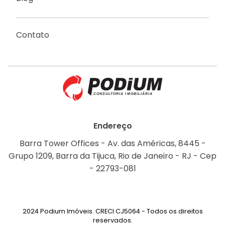
Contato
Endereço
Barra Tower Offices - Av. das Américas, 8445 -
Grupo 1209, Barra da Tijuca, Rio de Janeiro - RJ - Cep
- 22793-081
2024 Podium Imóveis. CRECI CJ5064 - Todos os direitos
reservados.