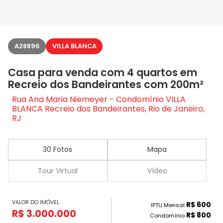
A28896
VILLA BLANCA
Casa para venda com 4 quartos em
Recreio dos Bandeirantes com 200m²
Rua Ana Maria Niemeyer - Condomínio VILLA
BLANCA Recreio dos Bandeirantes, Rio de Janeiro,
RJ
30 Fotos
Mapa
Tour Virtual
Vídeo
VALOR DO IMÓVEL
R$ 600
IPTU Mensal
R$ 3.000.000
R$ 800
Condomínio