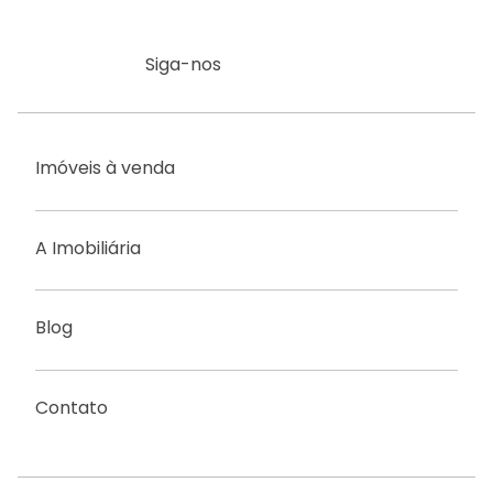
Siga-nos
Imóveis à venda
A Imobiliária
Blog
Contato