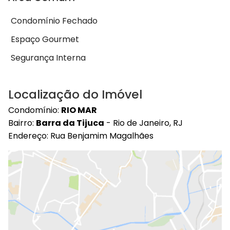
Condomínio Fechado
Espaço Gourmet
Segurança Interna
Localização do Imóvel
Condomínio:
RIO MAR
Bairro:
Barra da Tijuca
- Rio de Janeiro, RJ
Endereço: Rua Benjamim Magalhães