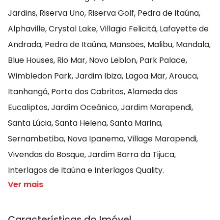
Jardins, Riserva Uno, Riserva Golf, Pedra de Itaúna,
Alphaville, Crystal Lake, Villagio Felicitá, Lafayette de
Andrada, Pedra de Itaúna, Mansões, Malibu, Mandala,
Blue Houses, Rio Mar, Novo Leblon, Park Palace,
Wimbledon Park, Jardim Ibiza, Lagoa Mar, Arouca,
Itanhangá, Porto dos Cabritos, Alameda dos
Eucaliptos, Jardim Oceânico, Jardim Marapendi,
Santa Lúcia, Santa Helena, Santa Marina,
Sernambetiba, Nova Ipanema, Village Marapendi,
Vivendas do Bosque, Jardim Barra da Tijuca,
Interlagos de Itaúna e Interlagos Quality.
Ver mais
Características do Imóvel