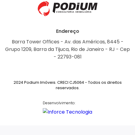
Endereço
Barra Tower Offices - Av. das Américas, 8445 -
Grupo 1209, Barra da Tijuca, Rio de Janeiro - RJ - Cep
- 22793-081
2024 Podium Imóveis. CRECI CJ5064 - Todos os direitos
reservados.
Desenvolvimento: