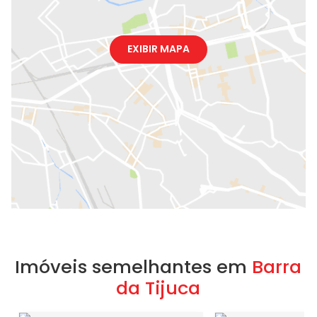
EXIBIR MAPA
Imóveis semelhantes em
Barra
da Tijuca