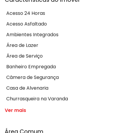
Acesso 24 Horas
Acesso Asfaltado
Ambientes Integrados
Área de Lazer
Área de Serviço
Banheiro Empregada
Câmera de Segurança
Casa de Alvenaria
Churrasqueira na Varanda
Ver mais
Área Comum