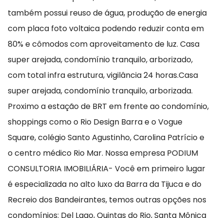
também possui reuso de água, produção de energia
com placa foto voltaica podendo reduzir conta em
80% e cômodos com aproveitamento de luz. Casa
super arejada, condomínio tranquilo, arborizado,
com total infra estrutura, vigilância 24 horas.Casa
super arejada, condomínio tranquilo, arborizada.
Proximo a estação de BRT em frente ao condomínio,
shoppings como o Rio Design Barra e o Vogue
Square, colégio Santo Agustinho, Carolina Patrício e
o centro médico Rio Mar. Nossa empresa PODIUM
CONSULTORIA IMOBILIÁRIA- Você em primeiro lugar
é especializada no alto luxo da Barra da Tijuca e do
Recreio dos Bandeirantes, temos outras opções nos
condomínios: Del Lago, Quintas do Rio, Santa Mônica