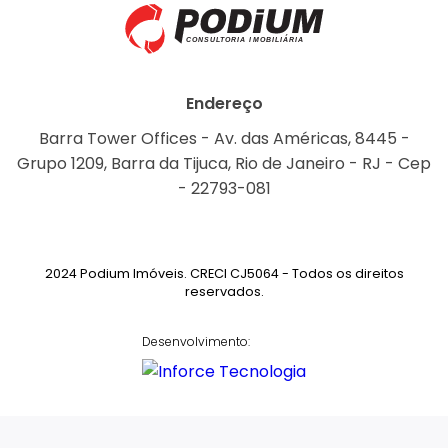
Endereço
Barra Tower Offices - Av. das Américas, 8445 -
Grupo 1209, Barra da Tijuca, Rio de Janeiro - RJ - Cep
- 22793-081
2024 Podium Imóveis. CRECI CJ5064 - Todos os direitos
reservados.
Desenvolvimento: