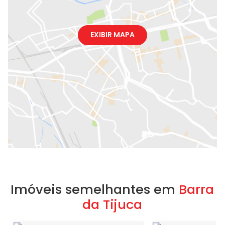
EXIBIR MAPA
Imóveis semelhantes em
Barra
da Tijuca