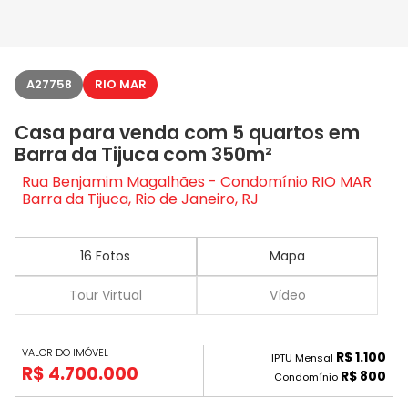
A27758
RIO MAR
Casa para venda com 5 quartos em
Barra da Tijuca com 350m²
Rua Benjamim Magalhães - Condomínio RIO MAR
Barra da Tijuca, Rio de Janeiro, RJ
16 Fotos
Mapa
Tour Virtual
Vídeo
VALOR DO IMÓVEL
R$ 1.100
IPTU Mensal
R$ 4.700.000
R$ 800
Condomínio