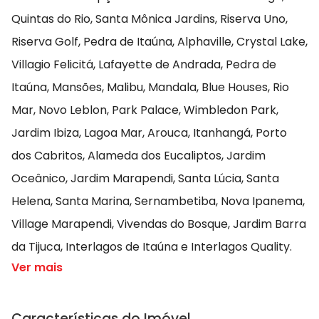
Quintas do Rio, Santa Mônica Jardins, Riserva Uno,
Riserva Golf, Pedra de Itaúna, Alphaville, Crystal Lake,
Villagio Felicitá, Lafayette de Andrada, Pedra de
Itaúna, Mansões, Malibu, Mandala, Blue Houses, Rio
Mar, Novo Leblon, Park Palace, Wimbledon Park,
Jardim Ibiza, Lagoa Mar, Arouca, Itanhangá, Porto
dos Cabritos, Alameda dos Eucaliptos, Jardim
Oceânico, Jardim Marapendi, Santa Lúcia, Santa
Helena, Santa Marina, Sernambetiba, Nova Ipanema,
Village Marapendi, Vivendas do Bosque, Jardim Barra
da Tijuca, Interlagos de Itaúna e Interlagos Quality.
Ver mais
Características do Imóvel