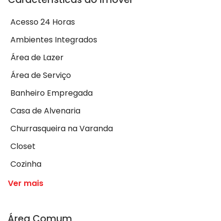
Acesso 24 Horas
Ambientes Integrados
Área de Lazer
Área de Serviço
Banheiro Empregada
Casa de Alvenaria
Churrasqueira na Varanda
Closet
Cozinha
Ver mais
Área Comum