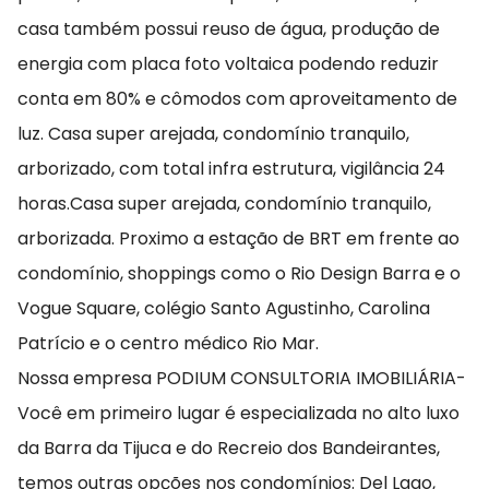
casa também possui reuso de água, produção de
energia com placa foto voltaica podendo reduzir
conta em 80% e cômodos com aproveitamento de
luz. Casa super arejada, condomínio tranquilo,
arborizado, com total infra estrutura, vigilância 24
horas.Casa super arejada, condomínio tranquilo,
arborizada. Proximo a estação de BRT em frente ao
condomínio, shoppings como o Rio Design Barra e o
Vogue Square, colégio Santo Agustinho, Carolina
Patrício e o centro médico Rio Mar.
Nossa empresa PODIUM CONSULTORIA IMOBILIÁRIA-
Você em primeiro lugar é especializada no alto luxo
da Barra da Tijuca e do Recreio dos Bandeirantes,
temos outras opções nos condomínios: Del Lago,