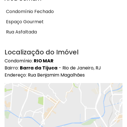
Condomínio Fechado
Espaço Gourmet
Rua Asfaltada
Localização do Imóvel
Condomínio:
RIO MAR
Bairro:
Barra da Tijuca
- Rio de Janeiro, RJ
Endereço: Rua Benjamim Magalhães