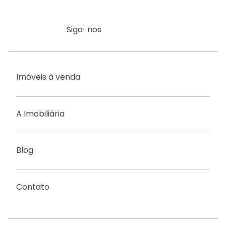
Siga-nos
Imóveis à venda
A Imobiliária
Blog
Contato