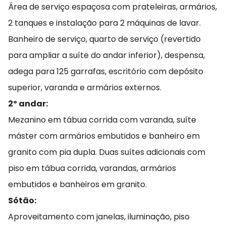
Área de serviço espaçosa com prateleiras, armários,
2 tanques e instalação para 2 máquinas de lavar.
Banheiro de serviço, quarto de serviço (revertido
para ampliar a suíte do andar inferior), despensa,
adega para 125 garrafas, escritório com depósito
superior, varanda e armários externos.
2º andar:
Mezanino em tábua corrida com varanda, suíte
máster com armários embutidos e banheiro em
granito com pia dupla. Duas suítes adicionais com
piso em tábua corrida, varandas, armários
embutidos e banheiros em granito.
Sótão:
Aproveitamento com janelas, iluminação, piso