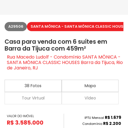
A29506
SANTA MÔNICA - SANTA MÔNICA CLASSIC HOUSES
Casa para venda com 6 suítes em
Barra da Tijuca com 459m²
Rua Macedo Ludolf - Condomínio SANTA MÔNICA -
SANTA MÔNICA CLASSIC HOUSES Barra da Tijuca, Rio
de Janeiro, RJ
38 Fotos
Mapa
Tour Virtual
Vídeo
VALOR DO IMÓVEL
R$ 1.679
IPTU Mensal
R$ 3.585.000
R$ 2.200
Condomínio