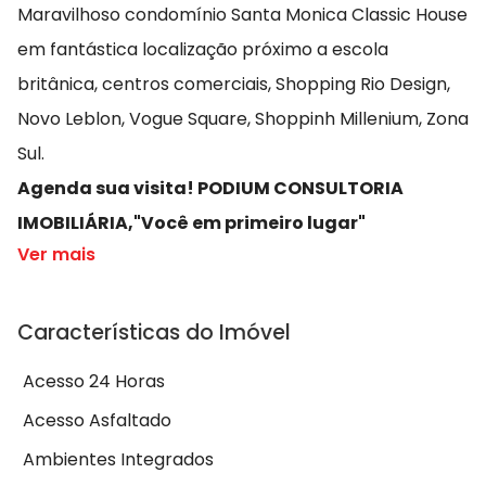
Maravilhoso condomínio Santa Monica Classic House
em fantástica localização próximo a escola
britânica, centros comerciais, Shopping Rio Design,
Novo Leblon, Vogue Square, Shoppinh Millenium, Zona
Sul.
Agenda sua visita! PODIUM CONSULTORIA
IMOBILIÁRIA,"Você em primeiro lugar"
Ver mais
Características do Imóvel
Acesso 24 Horas
Acesso Asfaltado
Ambientes Integrados