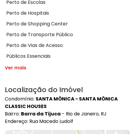
Perto de Escolas
Perto de Hospitais
Perto de Shopping Center
Perto de Transporte Público
Perto de Vias de Acesso
Públicos Essenciais
Ver mais
Localização do Imóvel
Condomínio:
SANTA MÔNICA - SANTA MÔNICA
CLASSIC HOUSES
Bairro:
Barra da Tijuca
- Rio de Janeiro, RJ
Endereço: Rua Macedo Ludolf