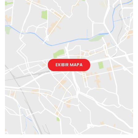
EXIBIR MAPA