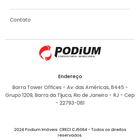
Contato
Endereço
Barra Tower Offices - Av. das Américas, 8445 -
Grupo 1209, Barra da Tijuca, Rio de Janeiro - RJ - Cep
- 22793-081
2024 Podium Imóveis. CRECI CJ5064 - Todos os direitos
reservados.