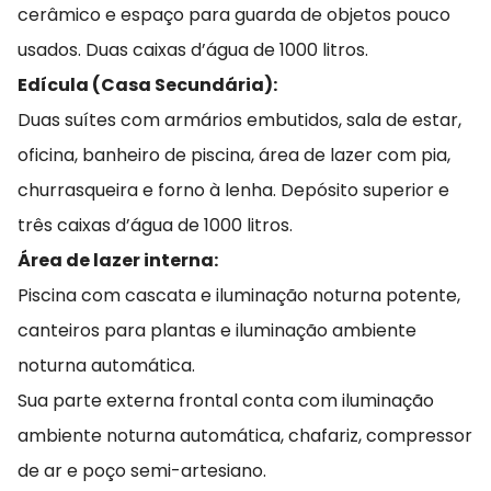
cerâmico e espaço para guarda de objetos pouco
usados. Duas caixas d’água de 1000 litros.
Edícula (Casa Secundária):
Duas suítes com armários embutidos, sala de estar,
oficina, banheiro de piscina, área de lazer com pia,
churrasqueira e forno à lenha. Depósito superior e
três caixas d’água de 1000 litros.
Área de lazer interna:
Piscina com cascata e iluminação noturna potente,
canteiros para plantas e iluminação ambiente
noturna automática.
Sua parte externa frontal conta com iluminação
ambiente noturna automática, chafariz, compressor
de ar e poço semi-artesiano.