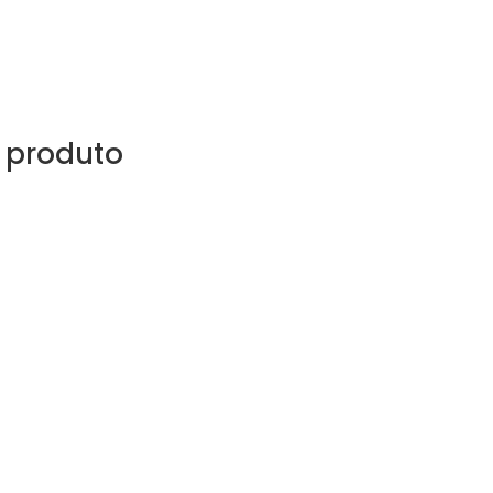
 produto