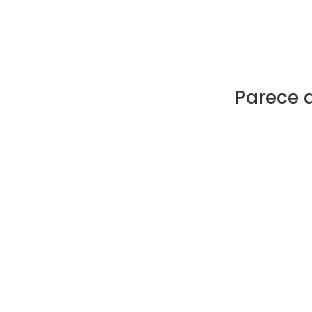
Parece 