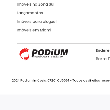
Imóveis na Zona Sul
Lançamentos
Imóveis para aluguel
Imóveis em Miami
Endere
Barra T
2024 Podium Imóveis. CRECI CJ5064 - Todos os direitos rese