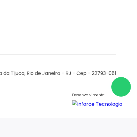
 da Tijuca, Rio de Janeiro - RJ - Cep - 22793-081
Desenvolvimento: